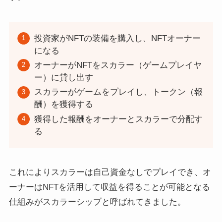
投資家がNFTの装備を購入し、NFTオーナー
になる
オーナーがNFTをスカラー（ゲームプレイヤ
ー）に貸し出す
スカラーがゲームをプレイし、トークン（報
酬）を獲得する
獲得した報酬をオーナーとスカラーで分配す
る
これによりスカラーは自己資金なしでプレイでき、オ
ーナーはNFTを活用して収益を得ることが可能となる
仕組みがスカラーシップと呼ばれてきました。