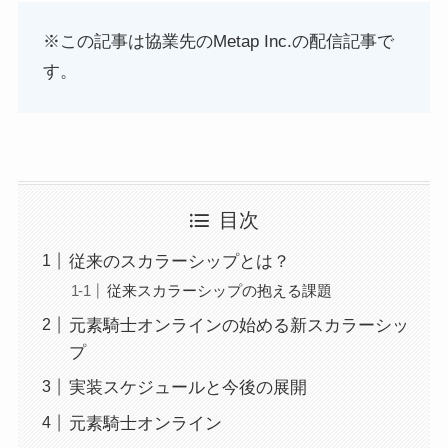
※この記事は協業先のMetap Inc.の配信記事で
す。
目次
従来のスカラーシップとは？
従来スカラーシップの抱える課題
元素騎士オンラインの始める新スカラーシッ
プ
実装スケジュールと今後の展開
元素騎士オンライン