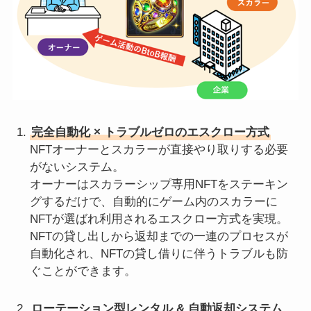
完全自動化 × トラブルゼロのエスクロー方式
NFTオーナーとスカラーが直接やり取りする必要
がないシステム。
オーナーはスカラーシップ専用NFTをステーキン
グするだけで、自動的にゲーム内のスカラーに
NFTが選ばれ利用されるエスクロー方式を実現。
NFTの貸し出しから返却までの一連のプロセスが
自動化され、NFTの貸し借りに伴うトラブルも防
ぐことができます。
ローテーション型レンタル & 自動返却システム