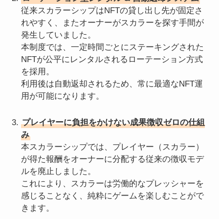
従来スカラーシップはNFTの貸し出し先が固定さ
れやすく、またオーナーがスカラーを探す手間が
発生していました。
本制度では、一定時間ごとにステーキングされた
NFTが公平にレンタルされるローテーション方式
を採用。
利用後は自動返却されるため、常に最適なNFT運
用が可能になります。
プレイヤーに負担をかけない成果徴収ゼロの仕組
み
本スカラーシップでは、プレイヤー（スカラー）
が得た報酬をオーナーに分配する従来の徴収モデ
ルを廃止しました。
これにより、スカラーは労働的なプレッシャーを
感じることなく、純粋にゲームを楽しむことがで
きます。