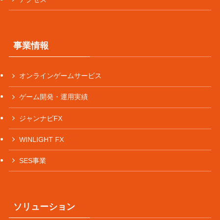
事業情報
オンラインゲームサービス
ゲーム開発・運用実績
ジャンナビFX
WINLIGHT FX
SES事業
ソリューション