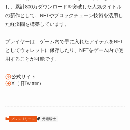
し、累計800万ダウンロードを突破した人気タイトル
の新作として、NFTやブロックチェーン技術を活用し
た経済圏を構築しています。
プレイヤーは、ゲーム内で手に入れたアイテムをNFT
としてウォレットに保存したり、NFTをゲーム内で使
用することが可能です。
公式サイト
X（旧Twitter）
プレスリリース
元素騎士