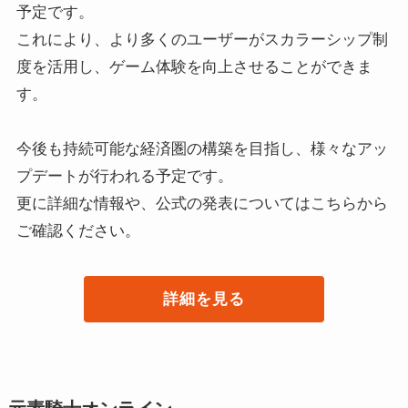
予定です。
これにより、より多くのユーザーがスカラーシップ制
度を活用し、ゲーム体験を向上させることができま
す。
今後も持続可能な経済圏の構築を目指し、様々なアッ
プデートが行われる予定です。
更に詳細な情報や、公式の発表についてはこちらから
ご確認ください。
詳細を見る