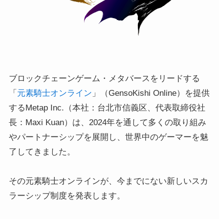
ブロックチェーンゲーム・メタバースをリードする
「
元素騎士オンライン
」（GensoKishi Online）を提供
するMetap Inc.（本社：台北市信義区、代表取締役社
長：Maxi Kuan）は、2024年を通して多くの取り組み
やパートナーシップを展開し、世界中のゲーマーを魅
了してきました。
その元素騎士オンラインが、今までにない新しいスカ
ラーシップ制度を発表します。