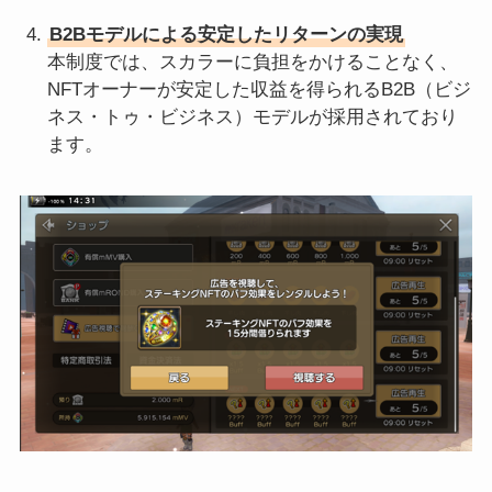
B2Bモデルによる安定したリターンの実現
本制度では、スカラーに負担をかけることなく、
NFTオーナーが安定した収益を得られるB2B（ビジ
ネス・トゥ・ビジネス）モデルが採用されており
ます。