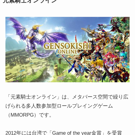
元素騎士オンライン
「元素騎士オンライン」は、メタバース空間で繰り広
げられる多人数参加型ロールプレイングゲーム
（MMORPG）です。
2012年には台湾で「Game of the year金賞」を受賞