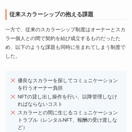
従来スカラーシップの抱える課題
一方で、従来のスカラーシップ制度はオーナーとスカ
ラー個人との間で契約を結び成立するものだったた
め、以下のような課題も同時に生まれてしまう制度で
した。
優良なスカラーを探してコミュニケーション
を行うオーナー負担
NFTの貸し出し操作を行い、以降管理しなけ
ればならないコスト
スカラーとの間に生じるコミュニケーション
トラブル（レンタルNFT、報酬の受け渡しな
ど）