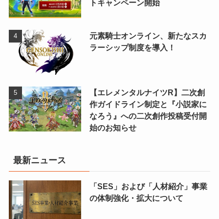
トキャンペーン開始
元素騎士オンライン、新たなスカ
ラーシップ制度を導入！
【エレメンタルナイツR】二次創
作ガイドライン制定と『小説家に
なろう』への二次創作投稿受付開
始のお知らせ
最新ニュース
「SES」および「人材紹介」事業
の体制強化・拡大について