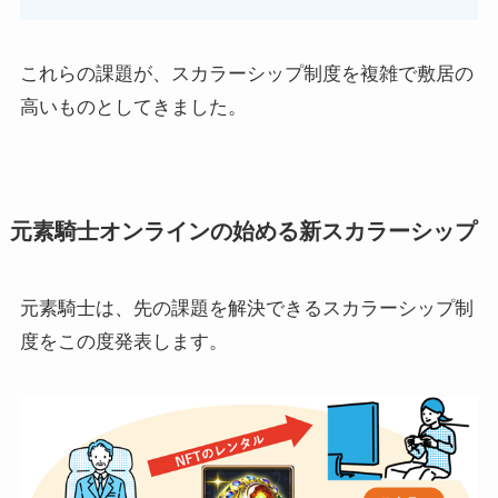
これらの課題が、スカラーシップ制度を複雑で敷居の
高いものとしてきました。
元素騎士オンラインの始める新スカラーシップ
元素騎士は、先の課題を解決できるスカラーシップ制
度をこの度発表します。