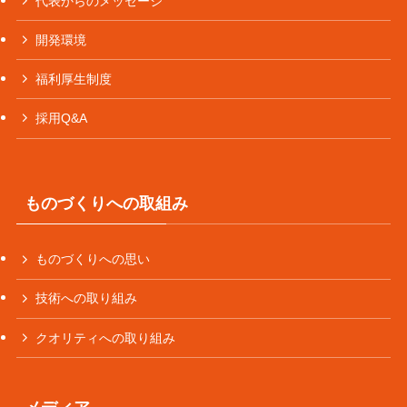
代表からのメッセージ
開発環境
福利厚生制度
採用Q&A
ものづくりへの取組み
ものづくりへの思い
技術への取り組み
クオリティへの取り組み