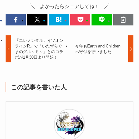
よかったらシェアしてね！
『エレメンタルナイツオン
ラインR』で「いたずらぐ
今年もEarth and Children
まのグル～ミ～」とのコラ
へ寄付を行いました
ボが1月30日より開始！
この記事を書いた人