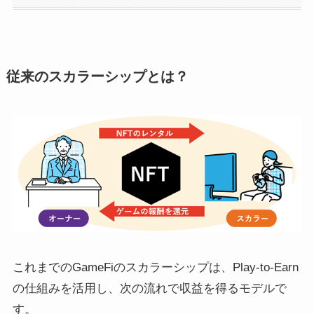
従来のスカラーシップとは？
これまでのGameFiのスカラーシップは、Play-to-Earn
の仕組みを活用し、次の流れで収益を得るモデルで
す。