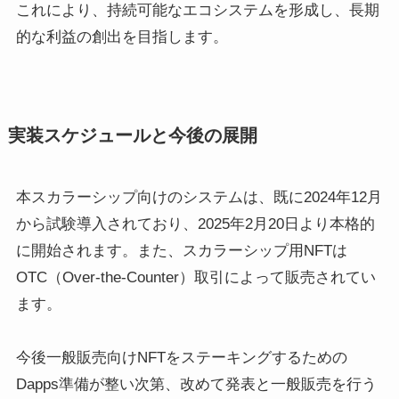
これにより、持続可能なエコシステムを形成し、長期
的な利益の創出を目指します。
実装スケジュールと今後の展開
本スカラーシップ向けのシステムは、既に2024年12月
から試験導入されており、2025年2月20日より本格的
に開始されます。また、スカラーシップ用NFTは
OTC（Over-the-Counter）取引によって販売されてい
ます。
今後一般販売向けNFTをステーキングするための
Dapps準備が整い次第、改めて発表と一般販売を行う