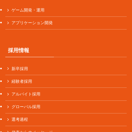
ゲーム開発・運用
アプリケーション開発
採用情報
新卒採用
経験者採用
アルバイト採用
グローバル採用
選考過程