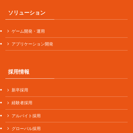
ソリューション
ゲーム開発・運用
アプリケーション開発
採用情報
新卒採用
経験者採用
アルバイト採用
グローバル採用