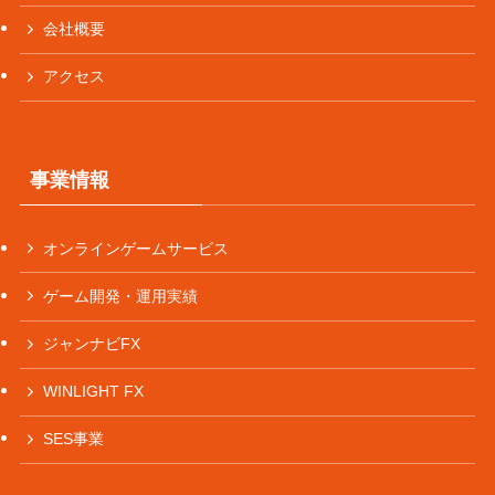
会社概要
アクセス
事業情報
オンラインゲームサービス
ゲーム開発・運用実績
ジャンナビFX
WINLIGHT FX
SES事業