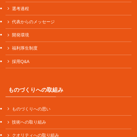
選考過程
代表からのメッセージ
開発環境
福利厚生制度
採用Q&A
ものづくりへの取組み
ものづくりへの思い
技術への取り組み
クオリティへの取り組み