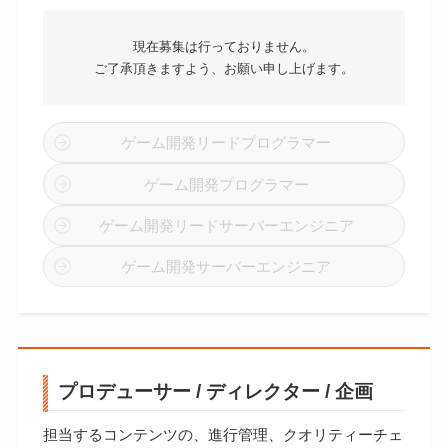
現在募集は行っておりません。
ご了承頂きますよう、お願い申し上げます。
ゲーム開発リードプログラマー
ゲーム開発プログラマー
ゲーム開発リードサーバーエンジニア
ゲーム開発サーバーエンジニア
プロデューサー / ディレクター / 企画
担当するコンテンツの、進行管理、クオリティーチェ