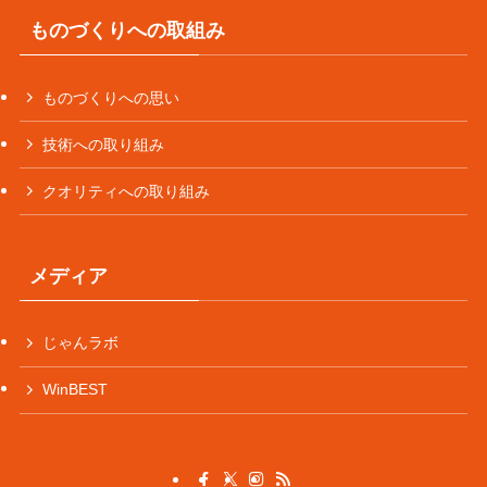
ものづくりへの取組み
ものづくりへの思い
技術への取り組み
クオリティへの取り組み
メディア
じゃんラボ
WinBEST