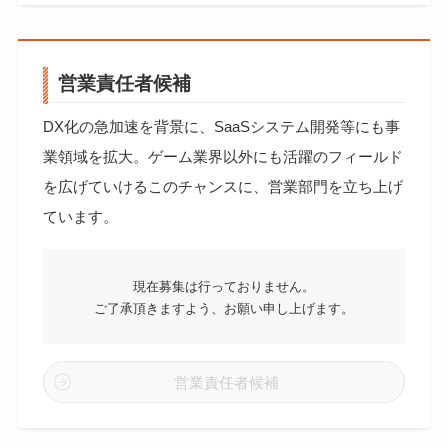
営業責任者候補
DX化の急加速を背景に、SaaSシステム開発等にも事
業領域を拡大。ゲーム業界以外にも活躍のフィールド
を広げていけるこのチャンスに、営業部門を立ち上げ
ています。
現在募集は行っておりません。
ご了承頂きますよう、お願い申し上げます。
営業責任者候補