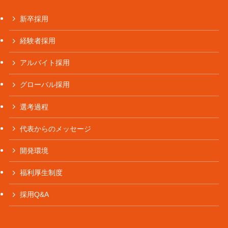
新卒採用
経験者採用
アルバイト採用
グローバル採用
選考過程
代表からのメッセージ
開発環境
福利厚生制度
採用Q&A