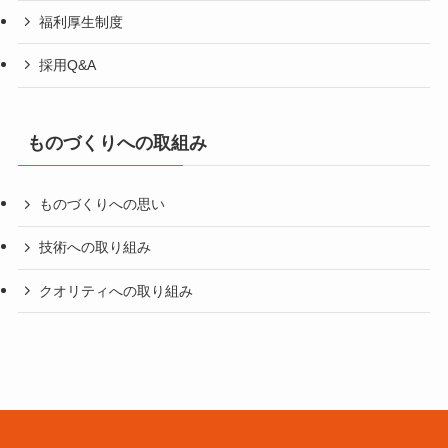
福利厚生制度
採用Q&A
ものづくりへの取組み
ものづくりへの思い
技術への取り組み
クオリティへの取り組み