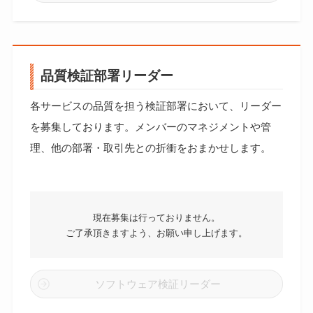
品質検証部署リーダー
各サービスの品質を担う検証部署において、リーダー
を募集しております。メンバーのマネジメントや管
理、他の部署・取引先との折衝をおまかせします。
現在募集は行っておりません。
ご了承頂きますよう、お願い申し上げます。
ソフトウェア検証リーダー