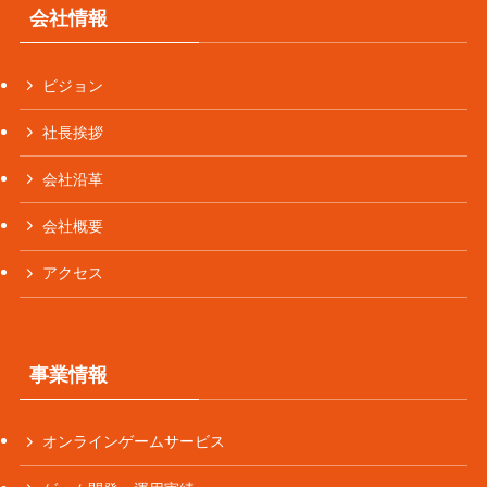
会社情報
ビジョン
社長挨拶
会社沿革
会社概要
アクセス
事業情報
オンラインゲームサービス