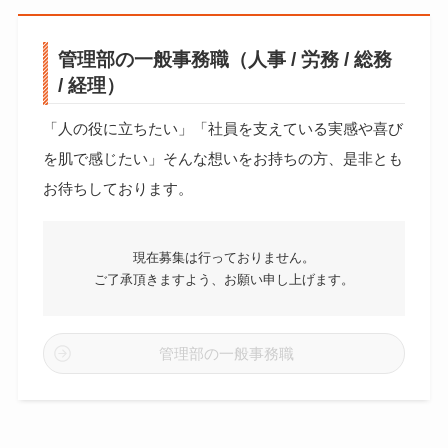
管理部の一般事務職（人事 / 労務 / 総務
/ 経理）
「人の役に立ちたい」「社員を支えている実感や喜び
を肌で感じたい」そんな想いをお持ちの方、是非とも
お待ちしております。
現在募集は行っておりません。
ご了承頂きますよう、お願い申し上げます。
管理部の一般事務職