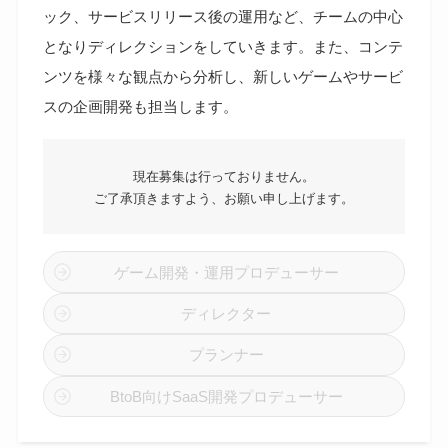
ック、サービスリリース後の運用など、チームの中心
となりディレクションをしていきます。また、コンテ
ンツを様々な観点から分析し、新しいゲームやサービ
スの企画開発も担当します。
現在募集は行っておりません。
ご了承頂きますよう、お願い申し上げます。
ゲーム開発・運用プロデューサー
ディレクター
プランナー
BtoB向けSaaS開発プロデューサー