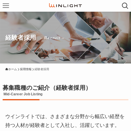
経験者採用
– Recruit –
ホーム
採用情報
経験者採用
募集職種のご紹介（経験者採用）
Mid-Career Job Listing
ウインライトでは、さまざまな分野から幅広い経歴を
持つ人材が経験者として入社し、活躍しています。