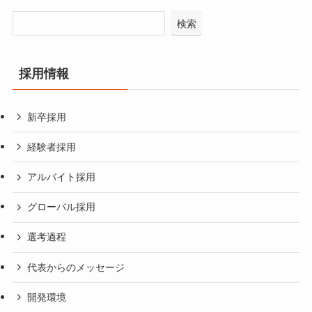
検索
採用情報
新卒採用
経験者採用
アルバイト採用
グローバル採用
選考過程
代表からのメッセージ
開発環境