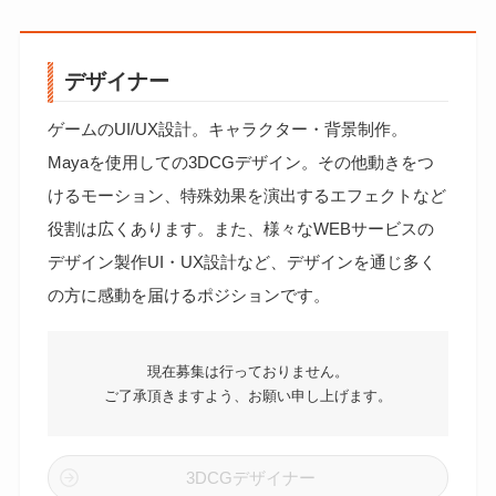
デザイナー
ゲームのUI/UX設計。キャラクター・背景制作。
Mayaを使用しての3DCGデザイン。その他動きをつ
けるモーション、特殊効果を演出するエフェクトなど
役割は広くあります。また、様々なWEBサービスの
デザイン製作UI・UX設計など、デザインを通じ多く
の方に感動を届けるポジションです。
現在募集は行っておりません。
ご了承頂きますよう、お願い申し上げます。
3DCGデザイナー