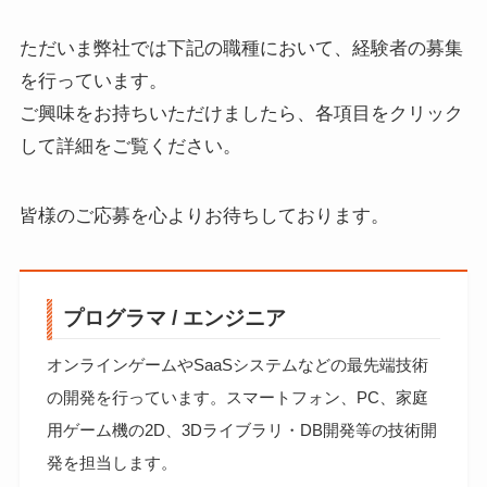
ただいま弊社では下記の職種において、経験者の募集
を行っています。
ご興味をお持ちいただけましたら、各項目をクリック
して詳細をご覧ください。
皆様のご応募を心よりお待ちしております。
プログラマ / エンジニア
オンラインゲームやSaaSシステムなどの最先端技術
の開発を行っています。スマートフォン、PC、家庭
用ゲーム機の2D、3Dライブラリ・DB開発等の技術開
発を担当します。