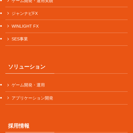
ゲーム開発・運用実績
ジャンナビFX
WINLIGHT FX
SES事業
ソリューション
ゲーム開発・運用
アプリケーション開発
採用情報