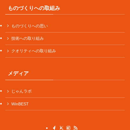
ものづくりへの取組み
ものづくりへの思い
技術への取り組み
クオリティへの取り組み
メディア
じゃんラボ
WinBEST