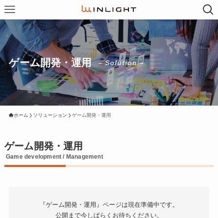
ゲーム開発・運用
– Solution –
ホーム
ソリューション
ゲーム開発・運用
ゲーム開発・運用
Game development / Management
『ゲーム開発・運用』ページは現在準備中です。
公開まで今しばらくお待ちください。