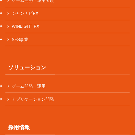
ゲーム開発・運用実績
ジャンナビFX
WINLIGHT FX
SES事業
ソリューション
ゲーム開発・運用
アプリケーション開発
採用情報