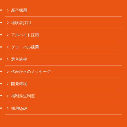
新卒採用
経験者採用
アルバイト採用
グローバル採用
選考過程
代表からのメッセージ
開発環境
福利厚生制度
採用Q&A