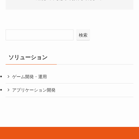
検索
ソリューション
ゲーム開発・運用
アプリケーション開発