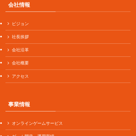
会社情報
ビジョン
社長挨拶
会社沿革
会社概要
アクセス
事業情報
オンラインゲームサービス