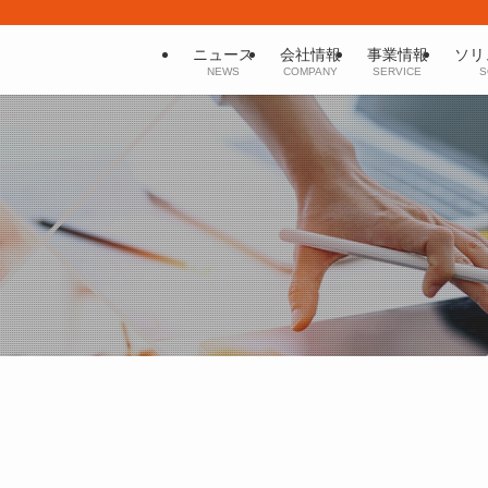
ニュース
会社情報
事業情報
ソリ
NEWS
COMPANY
SERVICE
S