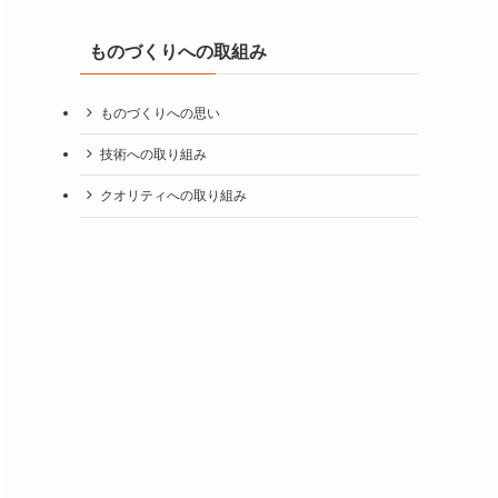
ものづくりへの取組み
ものづくりへの思い
技術への取り組み
クオリティへの取り組み