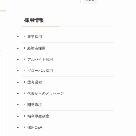
採用情報
新卒採用
経験者採用
アルバイト採用
グローバル採用
選考過程
代表からのメッセージ
開発環境
福利厚生制度
採用Q&A