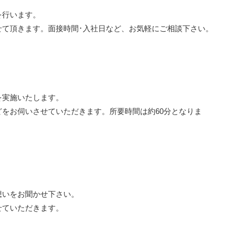
を行います。
せて頂きます。面接時間･入社日など、お気軽にご相談下さい。
を実施いたします。
をお伺いさせていただきます。所要時間は約60分となりま
想いをお聞かせ下さい。
せていただきます。