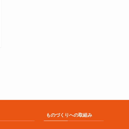
ものづくりへの取組み