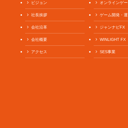
ビジョン
オンラインゲー
社長挨拶
ゲーム開発・運
会社沿革
ジャンナビFX
会社概要
WINLIGHT FX
アクセス
SES事業