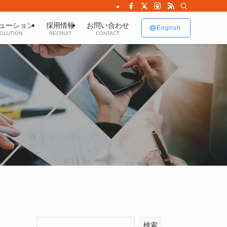
ューション
採用情報
お問い合わせ
English
OLUTION
RECRUIT
CONTACT
検索