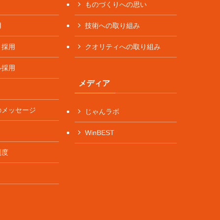
ものづくりへの思い
用
技術への取り組み
ト採用
クオリティへの取り組み
ル採用
メディア
のメッセージ
じゃんラボ
WinBEST
制度