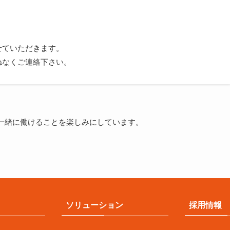
せていただきます。
ねなくご連絡下さい。
一緒に働けることを楽しみにしています。
ソリューション
採用情報