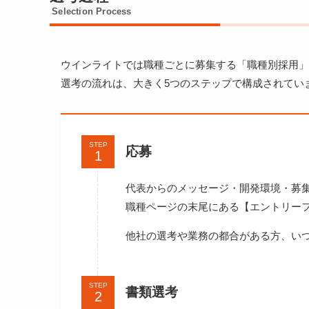
Selection Process
ウインライトでは職種ごとに募集する「職種別採用」
選考の流れは、大きく5つのステップで構成されてい
STEP
応募
代表からのメッセージ・開発環境・募
職種ページの末尾にある【エントリー
他社の選考や業務の都合がある方、い
STEP
書類選考