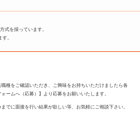
方式を採っています。
ます。
集職種をご確認いただき、ご興味をお持ちいただけましたら各
フォームへ（応募）】より応募をお願いいたします。
つまでに面接を行い結果が欲しい等、お気軽にご相談下さい。