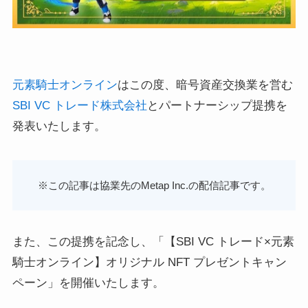
元素騎士オンライン
はこの度、暗号資産交換業を営む
SBI VC トレード株式会社
とパートナーシップ提携を
発表いたします。
※この記事は協業先のMetap Inc.の配信記事です。
また、この提携を記念し、「【SBI VC トレード×元素
騎士オンライン】オリジナル NFT プレゼントキャン
ペーン」を開催いたします。