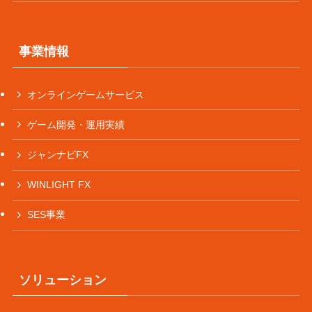
事業情報
オンラインゲームサービス
ゲーム開発・運用実績
ジャンナビFX
WINLIGHT FX
SES事業
ソリューション