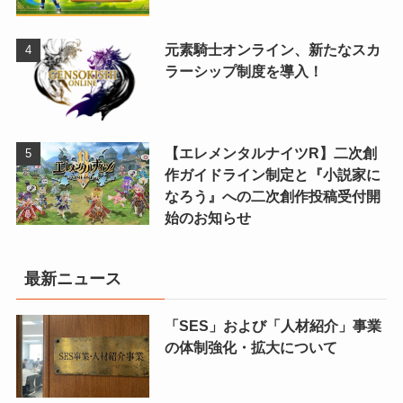
元素騎士オンライン、新たなスカ
ラーシップ制度を導入！
【エレメンタルナイツR】二次創
作ガイドライン制定と『小説家に
なろう』への二次創作投稿受付開
始のお知らせ
最新ニュース
「SES」および「人材紹介」事業
の体制強化・拡大について