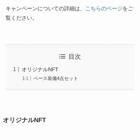
キャンペーンについての詳細は、
こちらのページ
をご
覧ください。
目次
オリジナルNFT
ベース装備4点セット
オリジナルNFT