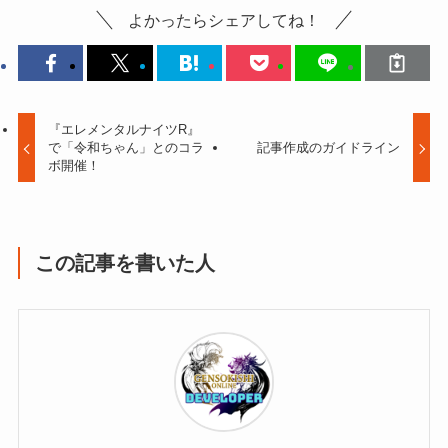
よかったらシェアしてね！
『エレメンタルナイツR』
で「令和ちゃん」とのコラ
記事作成のガイドライン
ボ開催！
この記事を書いた人