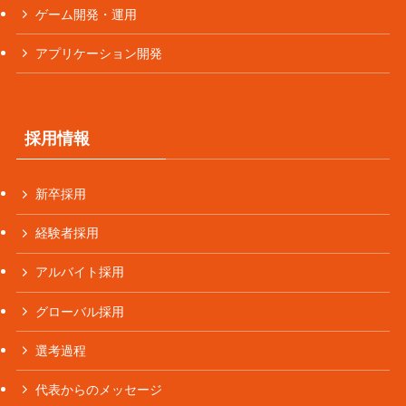
ゲーム開発・運用
アプリケーション開発
採用情報
新卒採用
経験者採用
アルバイト採用
グローバル採用
選考過程
代表からのメッセージ