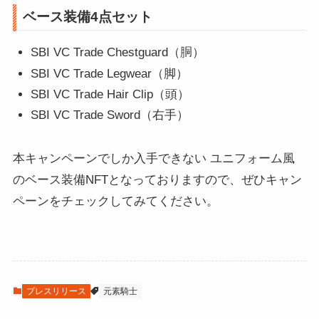
ベース装備4点セット
SBI VC Trade Chestguard（胴）
SBI VC Trade Legwear（脚）
SBI VC Trade Hair Clip（頭）
SBI VC Trade Sword（右手）
本キャンペーンでしか入手できない ユニフォーム風
のベース装備NFTとなっておりますので、ぜひキャン
ペーンをチェックしてみてください。
プレスリリース
元素騎士