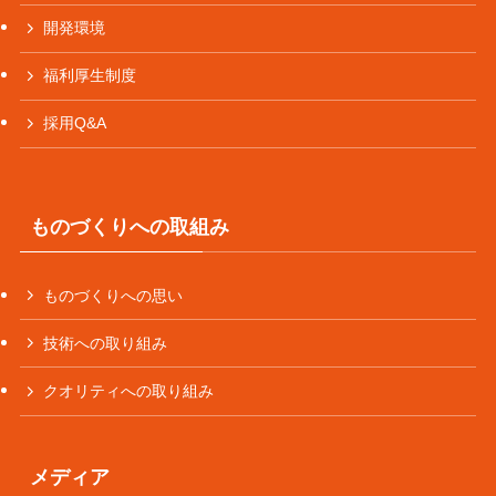
開発環境
福利厚生制度
採用Q&A
ものづくりへの取組み
ものづくりへの思い
技術への取り組み
クオリティへの取り組み
メディア