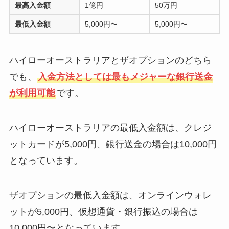
最高入金額
1億円
50万円
最低入金額
5,000円〜
5,000円〜
ハイローオーストラリアとザオプションのどちら
でも、
入金方法としては最もメジャーな銀行送金
が利用可能
です。
ハイローオーストラリアの最低入金額は、クレジ
ットカードが5,000円、銀行送金の場合は10,000円
となっています。
ザオプションの最低入金額は、オンラインウォレ
ットが5,000円、仮想通貨・銀行振込の場合は
10,000円〜となっています。