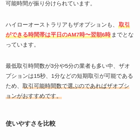
可能時間が振り分けられています。
ハイローオーストラリアもザオプションも、
取引
ができる時間帯は平日のAM7時〜翌朝6時
までとな
っています。
最低取引時間数が3分や5分の業者も多い中、ザオ
プションは15秒、1分などの短期取引が可能である
ため、
取引可能時間数で選ぶのであればザオプシ
ョンがおすすめです。
使いやすさを比較