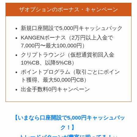
ザオプションのボーナス・キャンペーン
新規口座開設で5,000円キャッシュバック
KANGENボーナス（2万円以上入金で
7,000円〜最大100,000円）
クリプトラウンジ（仮想通貨初回入金
10%CB、以降5%CB）
ポイントプログラム（取引ごとにポイン
ト獲得、最大50,000円CB）
出金手数料0円キャンペーン
【いまなら口座開設で5,000円キャッシュバッ
ク！】