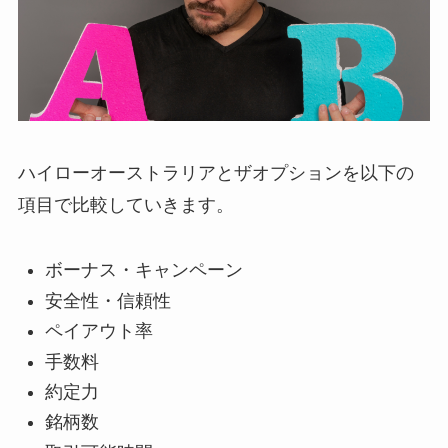
ハイローオーストラリアとザオプションを以下の
項目で比較していきます。
ボーナス・キャンペーン
安全性・信頼性
ペイアウト率
手数料
約定力
銘柄数