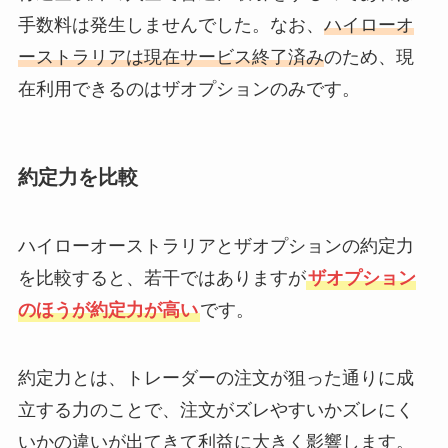
手数料は発生しませんでした。なお、
ハイローオ
ーストラリアは現在サービス終了済み
のため、現
在利用できるのはザオプションのみです。
約定力を比較
ハイローオーストラリアとザオプションの約定力
を比較すると、若干ではありますが
ザオプション
のほうが約定力が高い
です。
約定力とは、トレーダーの注文が狙った通りに成
立する力のことで、注文がズレやすいかズレにく
いかの違いが出てきて利益に大きく影響します。