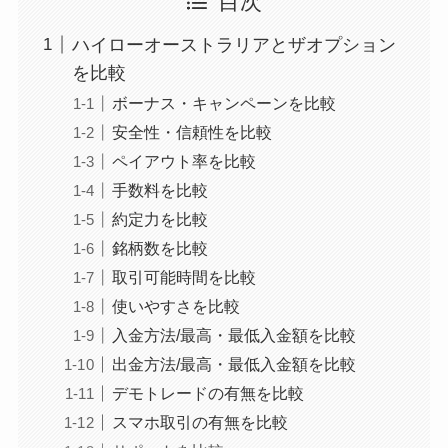
目次
ハイローオーストラリアとザオプション
を比較
ボーナス・キャンペーンを比較
安全性・信頼性を比較
ペイアウト率を比較
手数料を比較
約定力を比較
銘柄数を比較
取引可能時間を比較
使いやすさを比較
入金方法/最高・最低入金額を比較
出金方法/最高・最低入金額を比較
デモトレードの有無を比較
スマホ取引の有無を比較