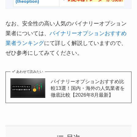
(theoption)
なお、安全性の高い人気のバイナリーオプション
業者については、
バイナリーオプションおすすめ
業者ランキング
にて詳しく解説していますので、
ぜひ参考にしてみてください。
あわせて読みたい
バイナリーオプションおすすめ比
較13選！国内・海外の人気業者を
徹底比較【2026年8月最新】