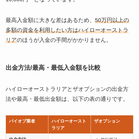
最高入金額に大きな差はあるため、
50万円以上の
多額の資金を利用したい方はハイローオーストラ
リア
のほうが入金の手間がかかりません。
出金方法/最高・最低入金額を比較
ハイローオーストラリアとザオプションの出金方
法や最高・最低出金額は、以下の表の通りです。
バイオプ業者
ハイローオースト
ザオプション
ラリア