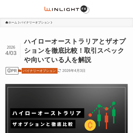
ホーム
バイナリーオプション
ハイローオーストラリアとザオプ
2026
ションを徹底比較！取引スペック
4/03
や向いている人を解説
PR
2026年4月3日
バイナリーオプション