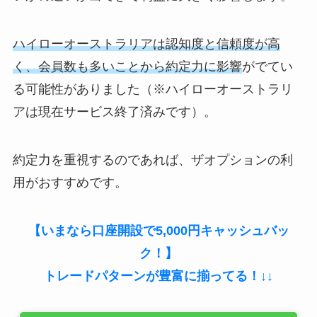
ハイローオーストラリアは認知度と信頼度が高
く、会員数も多いことから約定力に影響
がでてい
る可能性がありました（※ハイローオーストラリ
アは現在サービス終了済みです）。
約定力を重視するのであれば、ザオプションの利
用がおすすめです。
【いまなら口座開設で5,000円キャッシュバッ
ク！】
トレードパターンが豊富に揃ってる！↓↓