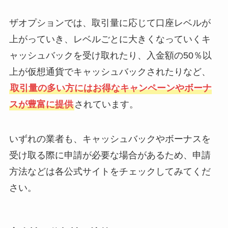
ザオプションでは、取引量に応じて口座レベルが
上がっていき、レベルごとに大きくなっていくキ
ャッシュバックを受け取れたり、入金額の50％以
上が仮想通貨でキャッシュバックされたりなど、
取引量の多い方にはお得なキャンペーンやボーナ
スが豊富に提供
されています。
いずれの業者も、キャッシュバックやボーナスを
受け取る際に申請が必要な場合があるため、申請
方法などは各公式サイトをチェックしてみてくだ
さい。