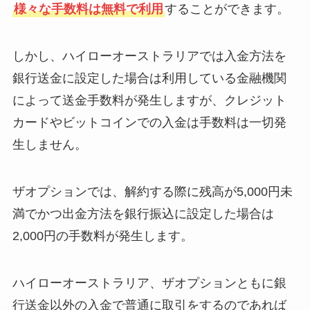
様々な手数料は無料で利用
することができます。
しかし、ハイローオーストラリアでは入金方法を
銀行送金に設定した場合は利用している金融機関
によって送金手数料が発生しますが、クレジット
カードやビットコインでの入金は手数料は一切発
生しません。
ザオプションでは、解約する際に残高が5,000円未
満でかつ出金方法を銀行振込に設定した場合は
2,000円の手数料が発生します。
ハイローオーストラリア、ザオプションともに銀
行送金以外の入金で普通に取引をするのであれば