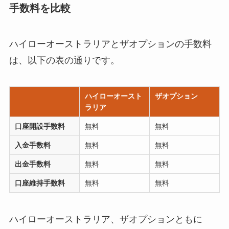
手数料を比較
ハイローオーストラリアとザオプションの手数料
は、以下の表の通りです。
ハイローオースト
ザオプション
ラリア
口座開設手数料
無料
無料
入金手数料
無料
無料
出金手数料
無料
無料
口座維持手数料
無料
無料
ハイローオーストラリア、ザオプションともに