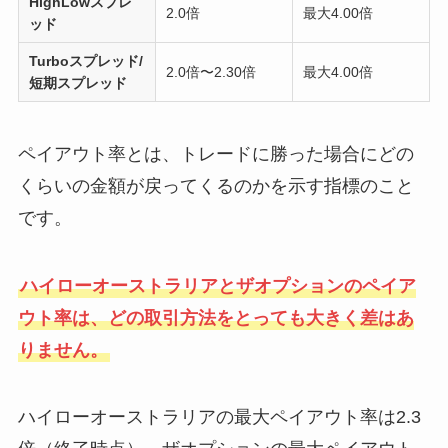
HighLowスプレ
2.0倍
最大4.00倍
ッド
Turboスプレッド/
2.0倍〜2.30倍
最大4.00倍
短期スプレッド
ペイアウト率とは、トレードに勝った場合にどの
くらいの金額が戻ってくるのかを示す指標のこと
です。
ハイローオーストラリアとザオプションのペイア
ウト率は、どの取引方法をとっても大きく差はあ
りません。
ハイローオーストラリアの最大ペイアウト率は2.3