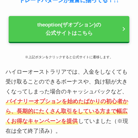
トレードパターンが豊富に揃ってる！↓↓
theoption(ザオプション)の
公式サイトはこちら
※上記ボタンをクリックすると公式サイトに遷移します。
ハイローオーストラリアでは、入金をしなくても
受け取ることのできるボーナスや、負け額が大き
くなってしまった場合のキャッシュバックなど、
バイナリーオプションを始めたばかりの初心者か
ら、長期的にたくさん取引をしている方まで幅広
くお得なキャンペーンを提供
していました（※現
在は全て終了済み）。