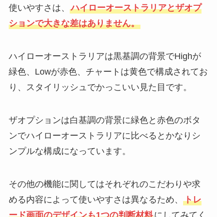
使いやすさは、
ハイローオーストラリアとザオプ
ションで大きな差はありません。
ハイローオーストラリアは黒基調の背景でHighが
緑色、Lowが赤色、チャートは黄色で構成されてお
り、スタイリッシュでかっこいい見た目です。
ザオプションは白基調の背景に緑色と赤色のボタ
ンでハイローオーストラリアに比べるとかなりシ
ンプルな構成になっています。
その他の機能に関してはそれぞれのこだわりや求
める内容によって使いやすさは異なるため、
トレ
ード画面のデザインも1つの判断材料
にしてみてく