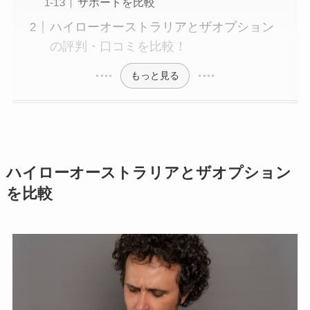
サポートを比較
ハイローオーストラリアとザオプション
の評判・口コミを比較！
もっと見る
ハイローオーストラリアとザオプション
を比較