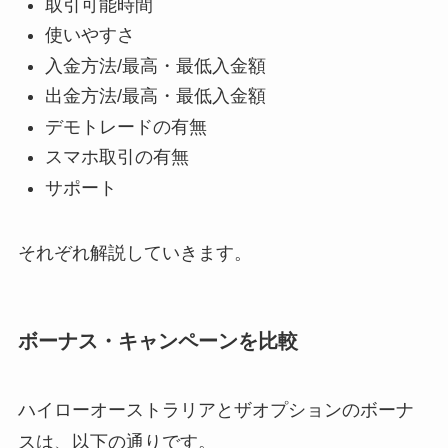
取引可能時間
使いやすさ
入金方法/最高・最低入金額
出金方法/最高・最低入金額
デモトレードの有無
スマホ取引の有無
サポート
それぞれ解説していきます。
ボーナス・キャンペーンを比較
ハイローオーストラリアとザオプションのボーナ
スは、以下の通りです。