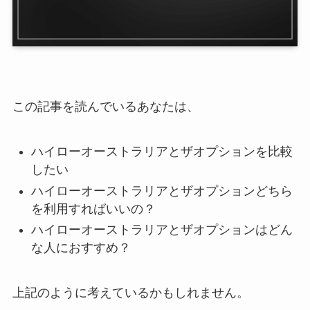
この記事を読んでいるあなたは、
ハイローオーストラリアとザオプションを比較
したい
ハイローオーストラリアとザオプションどちら
を利用すればいいの？
ハイローオーストラリアとザオプションはどん
な人におすすめ？
上記のように考えているかもしれません。