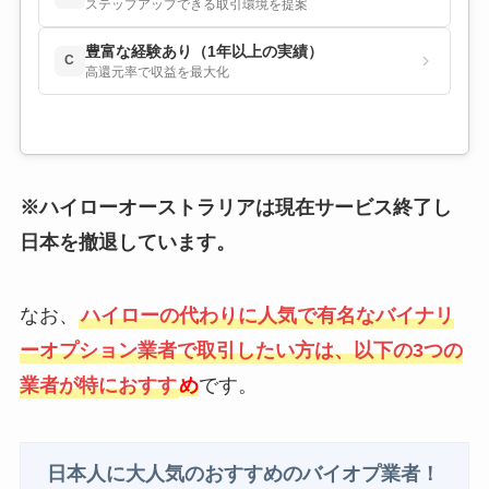
ステップアップできる取引環境を提案
豊富な経験あり（1年以上の実績）
C
高還元率で収益を最大化
※ハイローオーストラリアは現在サービス終了し
日本を撤退しています。
なお、
ハイローの代わりに人気で有名なバイナリ
ーオプション業者で取引したい方は、以下の3つの
業者が特におすす
め
です。
日本人に大人気のおすすめのバイオプ業者！