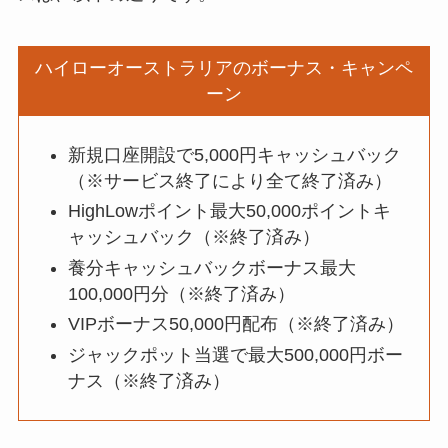
ハイローオーストラリアのボーナス・キャンペ
ーン
新規口座開設で5,000円キャッシュバック
（※サービス終了により全て終了済み）
HighLowポイント最大50,000ポイントキ
ャッシュバック（※終了済み）
養分キャッシュバックボーナス最大
100,000円分（※終了済み）
VIPボーナス50,000円配布（※終了済み）
ジャックポット当選で最大500,000円ボー
ナス（※終了済み）