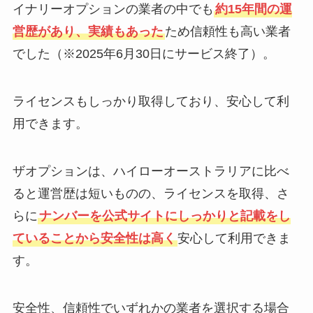
イナリーオプションの業者の中でも
約15年間の運
営歴があり、実績もあった
ため信頼性も高い業者
でした（※2025年6月30日にサービス終了）。
ライセンスもしっかり取得しており、安心して利
用できます。
ザオプションは、ハイローオーストラリアに比べ
ると運営歴は短いものの、ライセンスを取得、さ
らに
ナンバーを公式サイトにしっかりと記載をし
ていることから安全性は高く
安心して利用できま
す。
安全性、信頼性でいずれかの業者を選択する場合