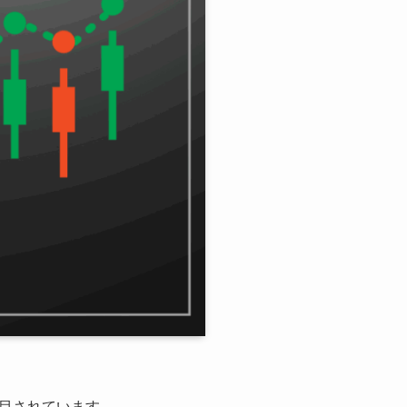
目されています。