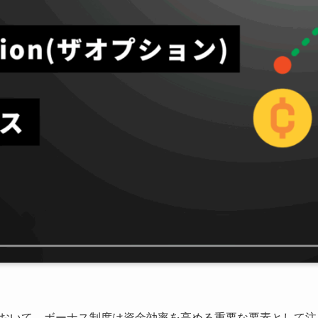
おいて、ボーナス制度は資金効率を高める重要な要素として注