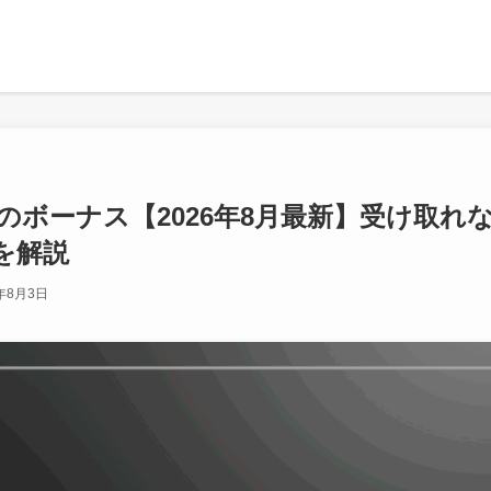
のボーナス【2026年8月最新】受け取れ
を解説
6年8月3日