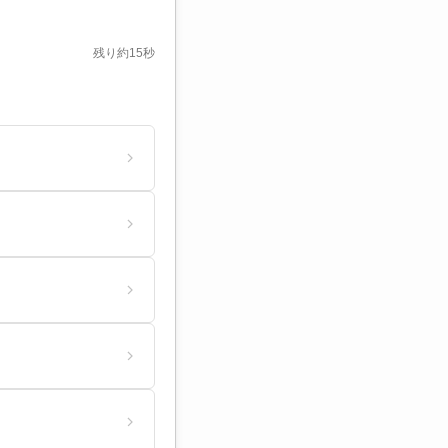
残り約15秒