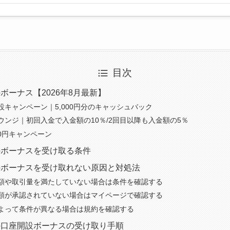
目次
ボーナス【2026年8月最新】
設キャンペーン｜5,000円分のキャッシュバック
ウンジ｜初回入金で入金額の10％/2回目以降も入金額の5％
0円キャンペーン
のボーナスを受け取る条件
のボーナスを受け取れない原因と対処法
額や取引量を満たしていない場合は条件を確認する
類が承認されていない場合はマイページで確認する
よって条件が異なる場合は規約を確認する
の口座開設ボーナスの受け取り手順