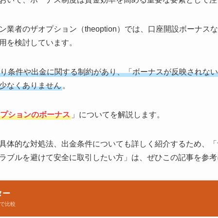
業者のザオプション（theoption）では、口座開設ボーナ
用を検討しています。
り条件や出金に関する制約があり、「ボーナスが反映されない
少なくありません
。
プションのボーナス
」についてを解説します。
具体的な対処法、出金条件についても詳しく紹介するため、「
ラブルを避けて安全に取引したい方」は、ぜひこの記事を参考
ター
で比較