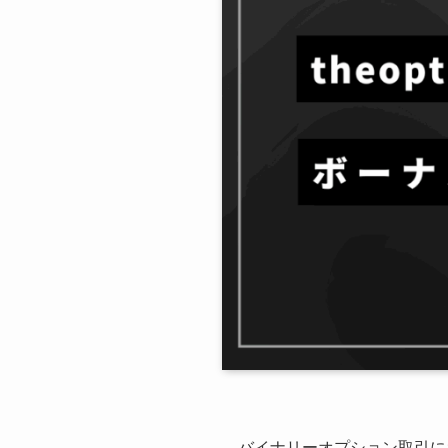
バイナリーオプション取引に