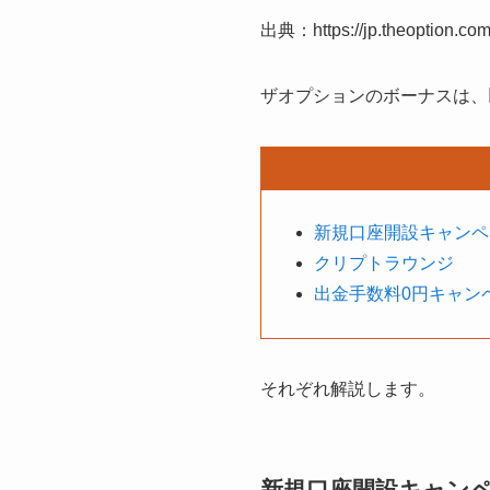
出典：https://jp.theoption.com
ザオプションのボーナスは、
新規口座開設キャンペ
クリプトラウンジ
出金手数料0円キャン
それぞれ解説します。
新規口座開設キャンペ