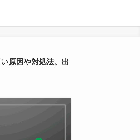
ない原因や対処法、出