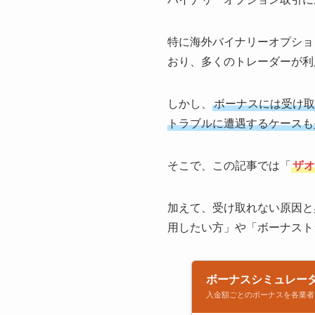
特に海外バイナリーオプション
おり、多くのトレーダーが利
しかし、
ボーナスには受け取
トラブルに遭遇するケースも
そこで、この記事では「
ザオ
加えて、受け取れない原因と
用したい方」や「ボーナスト
ボーナスシミュレー
入金額ごとのボーナスを各業者