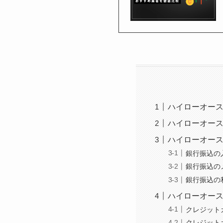
ハイローオー
ハイローオー
ハイローオー
銀行振込の
銀行振込の
銀行振込の
ハイローオー
クレジット
クレジット