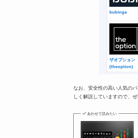
bubinga
ザオプション
(theoption)
なお、安全性の高い人気のバ
しく解説していますので、ぜ
あわせて読みたい