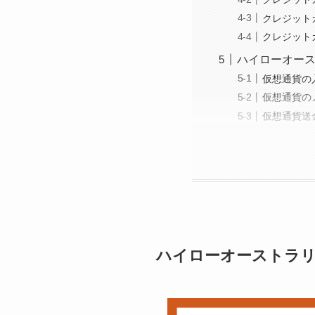
クレジット
クレジット
ハイローオー
仮想通貨の
仮想通貨の
仮想通貨送
ハイローオーストラリ