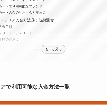
カードで利用可能なブランド
カード入金の利用可否と注意点
ストラリア入金方法③：仮想通貨
入金手順
メリット・デメリット
金時の注意点
もっと見る
アで利用可能な入金方法一覧