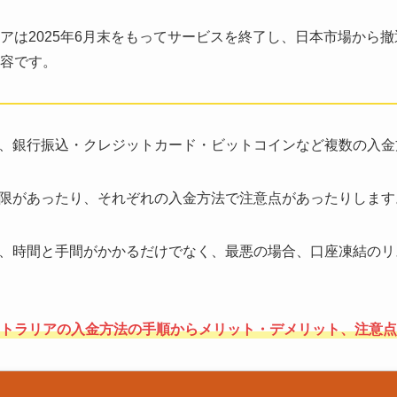
アは2025年6月末をもってサービスを終了し、日本市場から
容です。
、銀行振込・クレジットカード・ビットコインなど複数の入金
限があったり、それぞれの入金方法で注意点があったりします
、時間と手間がかかるだけでなく、最悪の場合、口座凍結のリ
トラリアの入金方法の手順からメリット・デメリット、注意点