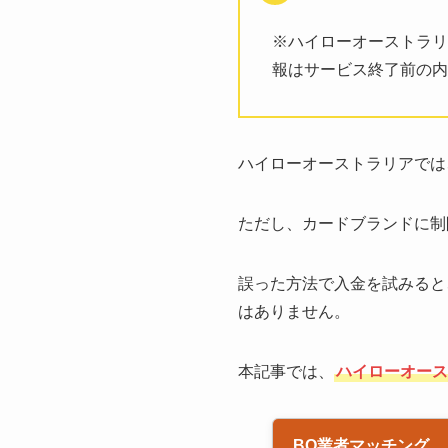
※ハイローオーストラリ
報はサービス終了前の内
ハイローオーストラリアでは
ただし、カードブランドに制
誤った方法で入金を試みると
はありません。
本記事では、
ハイローオース
BO業者マッチング