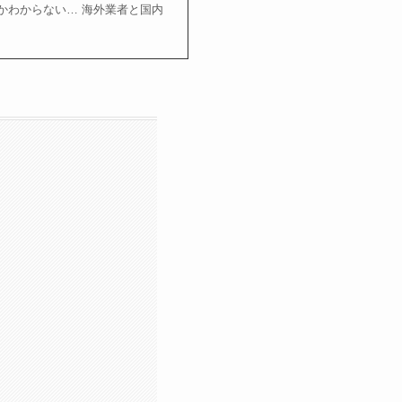
かわからない… 海外業者と国内