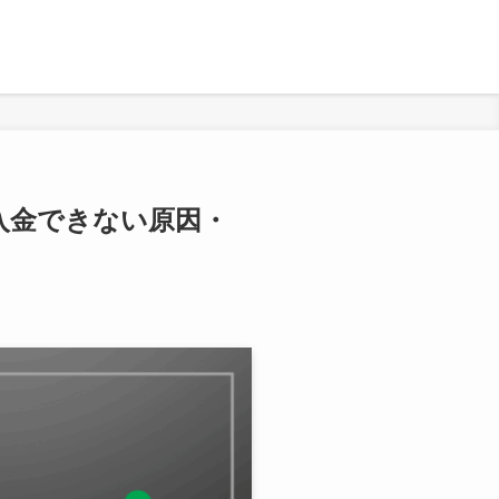
入金できない原因・