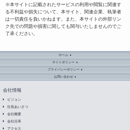
※本サイトに記載されたサービスの利用や閲覧に関連す
る不利益や損失について、本サイト、関連企業、執筆者
は一切責任を負いかねます。また、本サイトの外部リン
ク先での問題や損害に関しても関与いたしませんのでご
了承ください。
ホーム
サイトポリシー
プライバシーポリシー
お問い合わせ
会社情報
ビジョン
社長あいさつ
会社概要
会社沿革
アクセス