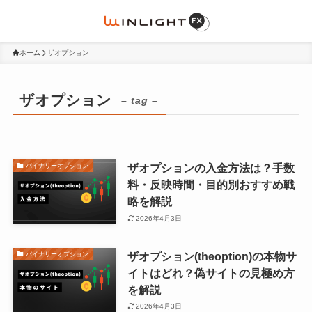
ホーム
ザオプション
ザオプション
– tag –
ザオプションの入金方法は？手数
バイナリーオプション
料・反映時間・目的別おすすめ戦
略を解説
2026年4月3日
ザオプション(theoption)の本物サ
バイナリーオプション
イトはどれ？偽サイトの見極め方
を解説
2026年4月3日