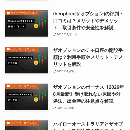
theoption(ザオプション)の評判・
バイナリーオプション
口コミは？メリットやデメリッ
ト、取引条件や安全性を解説
2026年4月14日
ザオプションのデモ口座の開設手
バイナリーオプション
順は？利用手順やメリット・デメ
リットを解説
2026年4月3日
ザオプションのボーナス【2026年
バイナリーオプション
8月最新】受け取れない原因や対
処法、出金時の注意点を解説
2026年8月3日
ハイローオーストラリアとザオプ
バイナリーオプション