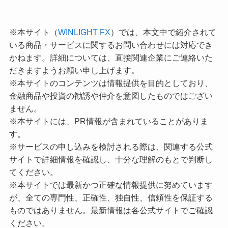
※本サイト（
WINLIGHT FX
）では、本文中で紹介されて
いる商品・サービスに関するお問い合わせには対応でき
かねます。詳細については、直接関連企業にご連絡いた
だきますようお願い申し上げます。
※本サイトのコンテンツは情報提供を目的としており、
金融商品や投資の勧誘や仲介を意図したものではござい
ません。
※本サイトには、PR情報が含まれていることがありま
す。
※サービスの申し込みを検討される際は、関連する公式
サイトで詳細情報を確認し、十分な理解のもとで判断し
てください。
※本サイトでは最新かつ正確な情報提供に努めています
が、全ての専門性、正確性、独自性、信頼性を保証する
ものではありません。最新情報は各公式サイトでご確認
ください。