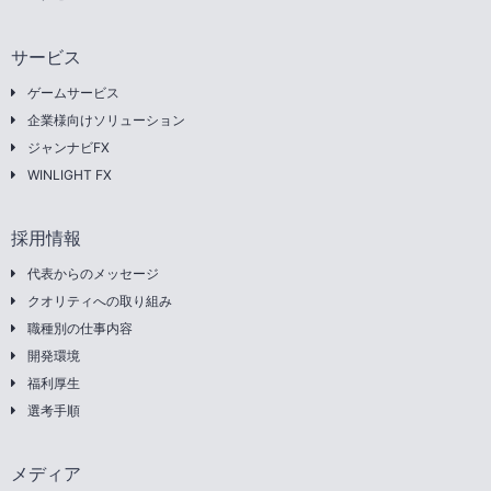
サービス
ゲームサービス
企業様向けソリューション
ジャンナビFX
WINLIGHT FX
採用情報
代表からのメッセージ
クオリティへの取り組み
職種別の仕事内容
開発環境
福利厚生
選考手順
メディア