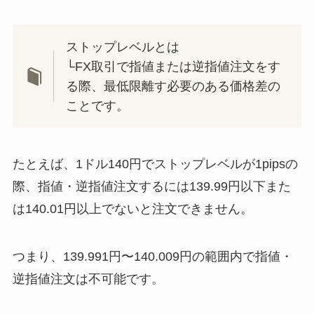
ストップレベルとは
└FX取引で指値または逆指値注文をす
る際、最低限離す必要のある価格差の
ことです。
たとえば、1ドル140円でストップレベルが1pipsの
際、指値・逆指値注文するには139.99円以下また
は140.01円以上でないと注文できません。
つまり、139.991円〜140.009円の範囲内で指値・
逆指値注文は不可能です。