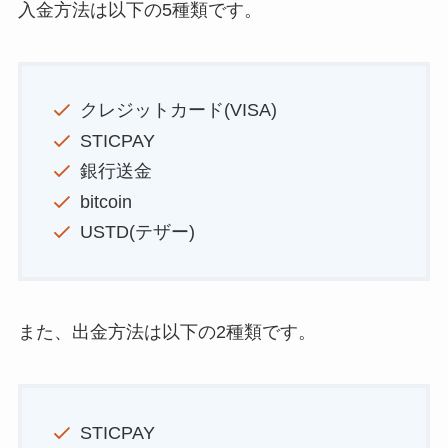
入金方法は以下の5種類です。
クレジットカード(VISA)
STICPAY
銀行送金
bitcoin
USTD(テザー)
また、出金方法は以下の2種類です。
STICPAY