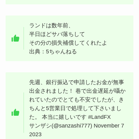
ランドは数年前、
半日ほどサバ落ちして
その分の損失補償してくれたよ
出典：5ちゃんねる
先週、銀行振込で申請したお金が無事
出金されました！ 巷で出金遅延が囁か
れていたのでとても不安でしたが、き
ちんと5営業日で処理して下さいまし
た。 本当に嬉しいです
#LandFX
サンザシ(@sanzashi777) November 7
2023