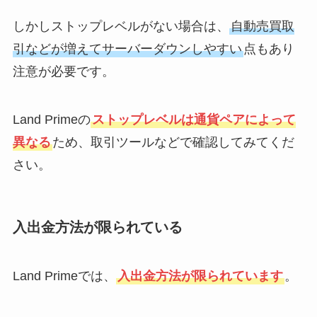
しかしストップレベルがない場合は、
自動売買取
引などが増えてサーバーダウンしやすい
点もあり
注意が必要です。
Land Primeの
ストップレベルは通貨ペアによって
異なる
ため、取引ツールなどで確認してみてくだ
さい。
入出金方法が限られている
Land Primeでは、
入出金方法が限られています
。