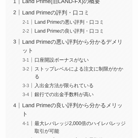
Land Prime(旧LAND-FX)の概要
Land Primeの評判・口コミ
Land Primeの悪い評判・口コミ
Land Primeの良い評判・口コミ
Land Primeの悪い評判から分かるデメリ
ット
口座開設ボーナスがない
ストップレベルによる注文に制限がかか
る
入出金方法が限られている
銀行での出金手数料が高い
Land Primeの良い評判から分かるメリッ
ト
最大レバレッジ2,000倍のハイレバレッジ
取引が可能