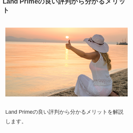
Land Primeの良い評判から分かるメリッ
ト
Land Primeの良い評判から分かるメリットを解説
します。