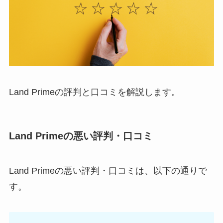
Land Primeの評判と口コミを解説します。
Land Primeの悪い評判・口コミ
Land Primeの悪い評判・口コミは、以下の通りで
す。