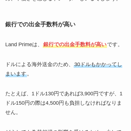
銀行での出金手数料が高い
Land Primeは、
銀行での出金手数料が高い
です。
ドルによる海外送金のため、
30ドルもかかってし
まいます
。
たとえば、1ドル130円であれば3,900円ですが、1
ドル150円の際は4,500円も負担しなければなりま
せん。