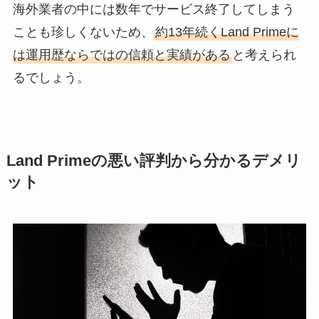
海外業者の中には数年でサービス終了してしまう
ことも珍しくないため、
約13年続くLand Primeに
は運用歴ならではの信頼と実績がある
と考えられ
るでしょう。
Land Primeの悪い評判から分かるデメリ
ット