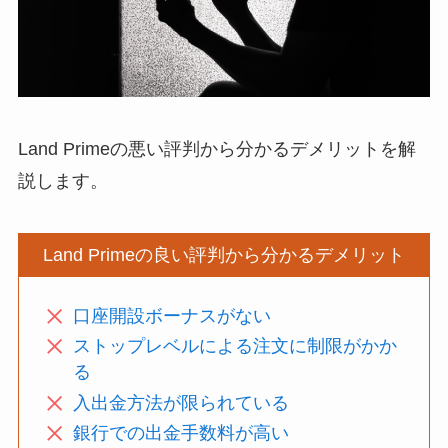
Land Primeの悪い評判から分かるデメリットを解
説します。
Land Primeの良い評判から分かるデメリット
口座開設ボーナスがない
ストップレベルによる注文に制限がかか
る
入出金方法が限られている
銀行での出金手数料が高い