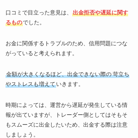
口コミで目立った意見は、
出金拒否や遅延に関す
るもの
でした。
お金に関係するトラブルのため、信用問題につな
がっていると考えられます。
金額が大きくなるほど、出金できない際の
苛立ち
やストレスも増えて
いきます。
時期によっては、運営から遅延が発生している情
報が出ていますが、トレーダー側としてはそもそ
もスムーズに出金したいため、出金する際は注意
しましょう。