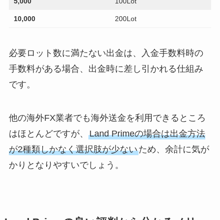
5,000
100Lot
10,000
200Lot
必要ロット数に満たない出金は、入金手数料時の
手数料がある場合、出金時に差し引かれる仕組み
です。
他の海外FX業者でも海外送金を利用できるところ
はほとんどですが、
Land Primeの場合は出金方法
が2種類しかなく選択肢が少ない
ため、余計に気が
かりとなりやすいでしょう。