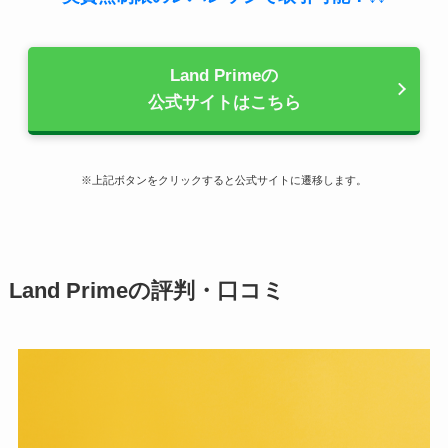
Land Primeの
公式サイトはこちら
※上記ボタンをクリックすると公式サイトに遷移します。
Land Primeの評判・口コミ