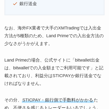
銀行送金
なお、海外FX業者で大手のXMTradingでは入出金
方法が5種類のため、Land Primeでの入出金方法の
少なさがうかがえます。
Land Primeの場合、公式サイトに「bitwallet出金
は、bitwalletでの入金額までご利用可能です」と記
載されており、利益分はSTICPAYか銀行送金でな
ければなりません。
その分、
STICPAY・銀行側で手数料がかかる
た
め、不便さを感じるトレーダーもいるでしょう。