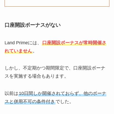
口座開設ボーナスがない
Land Primeには、
口座開設ボーナスが常時開催さ
れていません
。
しかし、不定期かつ期間限定で、口座開設ボーナ
スを実施する場合もあります。
以前は
10日間しか開催されておらず、他のボーナ
スと併用不可の条件付き
でした。