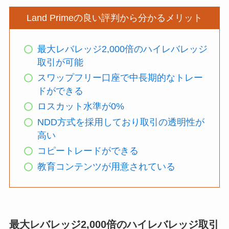
Land Primeの良い評判から分かるメリット
最大レバレッジ2,000倍のハイレバレッジ
取引が可能
スワップフリー口座で中長期的なトレー
ドができる
ロスカット水準が0%
NDD方式を採用しており取引の透明性が
高い
コピートレードができる
教育コンテンツが用意されている
最大レバレッジ2,000倍のハイレバレッジ取引