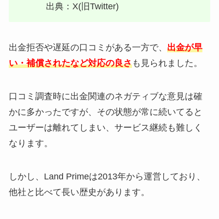
出典：X(旧Twitter)
出金拒否や遅延の口コミがある一方で、
出金が早
い・補償されたなど対応の良さ
も見られました。
口コミ調査時に出金関連のネガティブな意見は確
かに多かったですが、その状態が常に続いてると
ユーザーは離れてしまい、サービス継続も難しく
なります。
しかし、Land Primeは2013年から運営しており、
他社と比べて長い歴史があります。