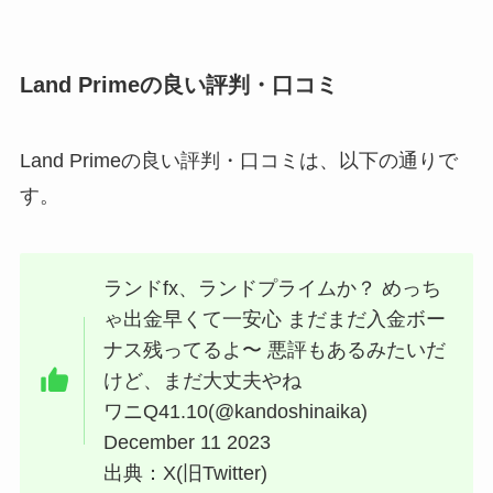
Land Primeの良い評判・口コミ
Land Primeの良い評判・口コミは、以下の通りで
す。
ランドfx、ランドプライムか？ めっち
ゃ出金早くて一安心 まだまだ入金ボー
ナス残ってるよ〜 悪評もあるみたいだ
けど、まだ大丈夫やね
ワニQ41.10(@kandoshinaika)
December 11 2023
出典：X(旧Twitter)