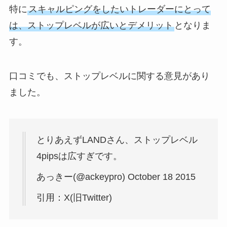
特に
スキャルピングをしたいトレーダーにとって
は、ストップレベルが広いとデメリット
となりま
す。
口コミでも、ストップレベルに関する意見があり
ました。
とりあえずLANDさん、ストップレベル
4pipsは広すぎです。
あっきー(@ackeypro) October 18 2015
引用：X(旧Twitter)