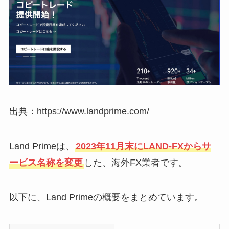
出典：https://www.landprime.com/
Land Primeは、
2023年11月末にLAND-FXからサ
ービス名称を変更
した、海外FX業者です。
以下に、Land Primeの概要をまとめています。