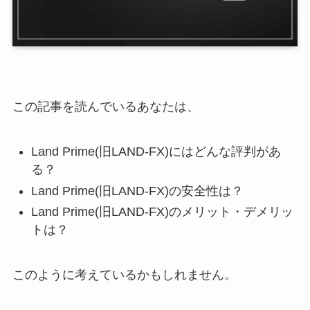
この記事を読んでいるあなたは、
Land Prime(旧LAND-FX)にはどんな評判があ
る？
Land Prime(旧LAND-FX)の安全性は？
Land Prime(旧LAND-FX)のメリット・デメリッ
トは？
このように考えているかもしれません。