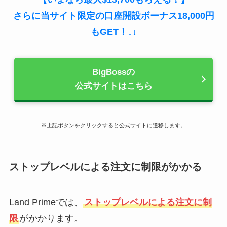
さらに当サイト限定の口座開設ボーナス18,000円
もGET！↓↓
BigBossの
公式サイトはこちら
※上記ボタンをクリックすると公式サイトに遷移します。
ストップレベルによる注文に制限がかかる
Land Primeでは、
ストップレベルによる注文に制
限
がかかります。