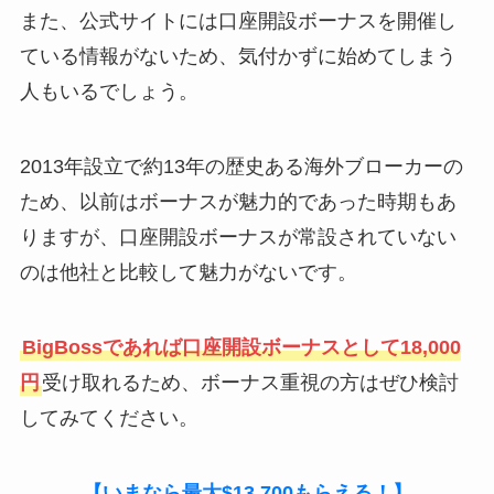
また、公式サイトには口座開設ボーナスを開催し
ている情報がないため、気付かずに始めてしまう
人もいるでしょう。
2013年設立で約13年の歴史ある海外ブローカーの
ため、以前はボーナスが魅力的であった時期もあ
りますが、口座開設ボーナスが常設されていない
のは他社と比較して魅力がないです。
BigBossであれば口座開設ボーナスとして18,000
円
受け取れるため、ボーナス重視の方はぜひ検討
してみてください。
【いまなら最大$13,700もらえる！】