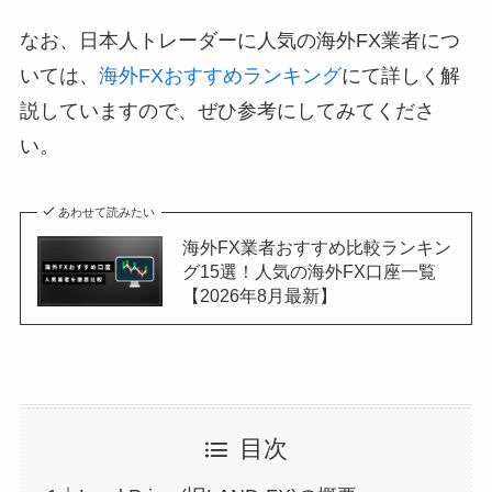
なお、日本人トレーダーに人気の海外FX業者につ
いては、
海外FXおすすめランキング
にて詳しく解
説していますので、ぜひ参考にしてみてくださ
い。
あわせて読みたい
海外FX業者おすすめ比較ランキン
グ15選！人気の海外FX口座一覧
【2026年8月最新】
目次