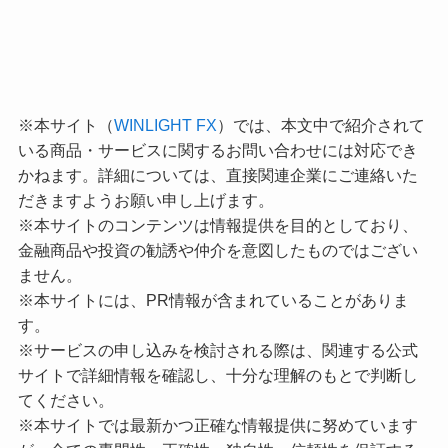
※本サイト（
WINLIGHT FX
）では、本文中で紹介されて
いる商品・サービスに関するお問い合わせには対応でき
かねます。詳細については、直接関連企業にご連絡いた
だきますようお願い申し上げます。
※本サイトのコンテンツは情報提供を目的としており、
金融商品や投資の勧誘や仲介を意図したものではござい
ません。
※本サイトには、PR情報が含まれていることがありま
す。
※サービスの申し込みを検討される際は、関連する公式
サイトで詳細情報を確認し、十分な理解のもとで判断し
てください。
※本サイトでは最新かつ正確な情報提供に努めています