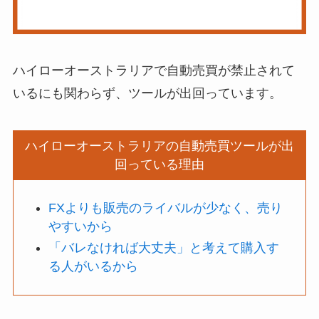
ハイローオーストラリアで自動売買が禁止されて
いるにも関わらず、ツールが出回っています。
ハイローオーストラリアの自動売買ツールが出
回っている理由
FXよりも販売のライバルが少なく、売り
やすいから
「バレなければ大丈夫」と考えて購入す
る人がいるから