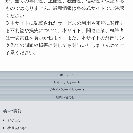
が、全ての専門性、正確性、独自性、信頼性を保証する
ものではありません。最新情報は各公式サイトでご確認
ください。
※本サイトに記載されたサービスの利用や閲覧に関連す
る不利益や損失について、本サイト、関連企業、執筆者
は一切責任を負いかねます。また、本サイトの外部リン
ク先での問題や損害に関しても関与いたしませんのでご
了承ください。
ホーム
サイトポリシー
プライバシーポリシー
お問い合わせ
会社情報
ビジョン
社長あいさつ