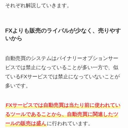
それぞれ解説していきます。
FXよりも販売のライバルが少なく、売りやす
いから
自動売買のシステムはバイナリーオプションサー
ビスでは禁止になっていることが多い一方で、似
ているFXサービスでは禁止になっていないことが
多いです。
FXサービスでは自動売買は当たり前に使われてい
るツールであることから、自動売買に関連したツ
ールの販売は盛ん
に行われています。