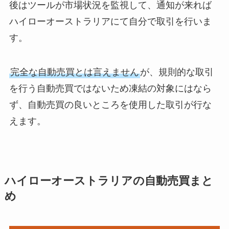
後はツールが市場状況を監視して、通知が来れば
ハイローオーストラリアにて自分で取引を行いま
す。
完全な自動売買とは言えません
が、規則的な取引
を行う自動売買ではないため凍結の対象にはなら
ず、自動売買の良いところを使用した取引が行な
えます。
ハイローオーストラリアの自動売買まと
め