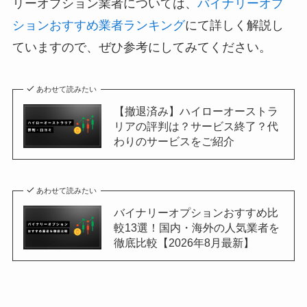
リーオプション業者については、
バイナリーオプ
ションおすすめ業者ランキング
にて詳しく解説し
ていますので、ぜひ参考にしてみてください。
あわせて読みたい
【撤退済み】ハイローオーストラ
リアの評判は？サービス終了？代
わりのサービスをご紹介
あわせて読みたい
バイナリーオプションおすすめ比
較13選！国内・海外の人気業者を
徹底比較【2026年8月最新】