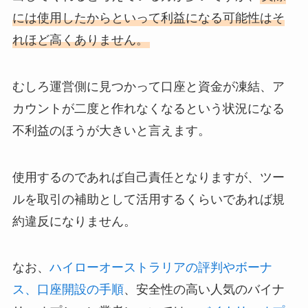
には使用したからといって利益になる可能性はそ
れほど高くありません。
むしろ運営側に見つかって口座と資金が凍結、ア
カウントが二度と作れなくなるという状況になる
不利益のほうが大きいと言えます。
使用するのであれば自己責任となりますが、ツー
ルを取引の補助として活用するくらいであれば規
約違反になりません。
なお、
ハイローオーストラリアの評判やボーナ
ス、口座開設の手順
、安全性の高い人気のバイナ