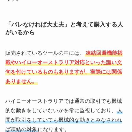
「バレなければ大丈夫」と考えて購入する人
がいるから
販売されているツールの中には、
凍結回避機能搭
載やハイローオーストラリア対応といった謳い文
句を付けているものもありますが、実際には関係
ありません。
ハイローオーストラリアでは通常の取引でも機械
的な動きをしていないかを常に監視しており、
人
間が取引をしていても機械的な動きとみなされれ
ば凍結の対象
になります。