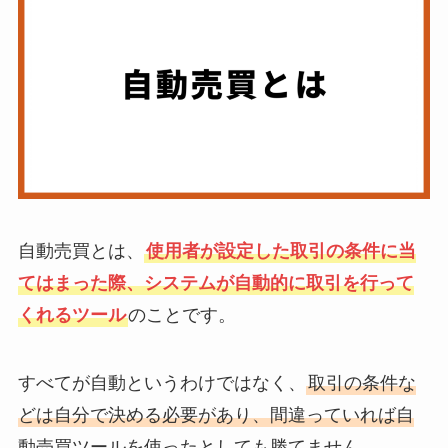
自動売買とは、
使用者が設定した取引の条件に当
てはまった際、システムが自動的に取引を行って
くれるツール
のことです。
すべてが自動というわけではなく、
取引の条件な
どは自分で決める必要があり、間違っていれば自
動売買ツールを使ったとしても勝てません。