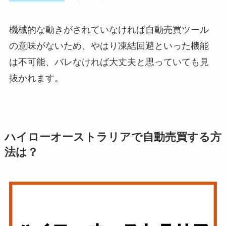
機械的な動きがされていなければ自動売買ツール
の意味がないため、やはり凍結回避といった機能
は不可能、バレなければ大丈夫と思っていても見
抜かれます。
ハイローオーストラリアで自動売買する方
法は？