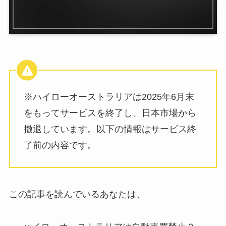
※ハイローオーストラリアは2025年6月末
をもってサービスを終了し、日本市場から
撤退しています。以下の情報はサービス終
了前の内容です。
この記事を読んでいるあなたは、