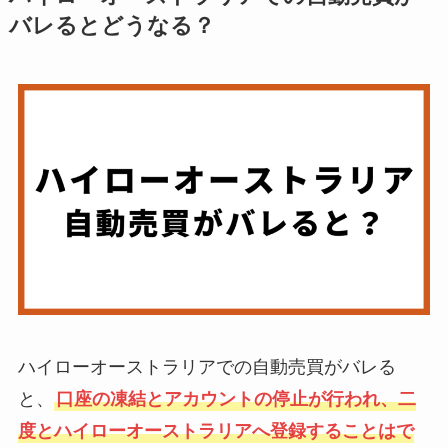
バレるとどうなる？
ハイローオーストラリアでの自動売買がバレる
と、
口座の凍結とアカウントの停止が行われ、二
度とハイローオーストラリアへ登録することはで