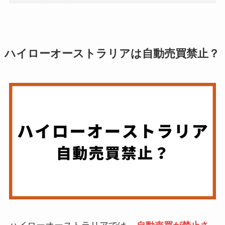
ハイローオーストラリアは自動売買禁止？