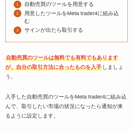
自動売買のツールを用意する
用意したツールをMeta trader4に組み込
む
サインが出たら取引する
自動売買のツールは無料でも有料でもあります
が、自分の取引方法に合ったものを入手
しましょ
う。
入手した自動売買のツールをMeta trader4に組み込
んで、取引したい市場の状況になったら通知が来
るように設定します。