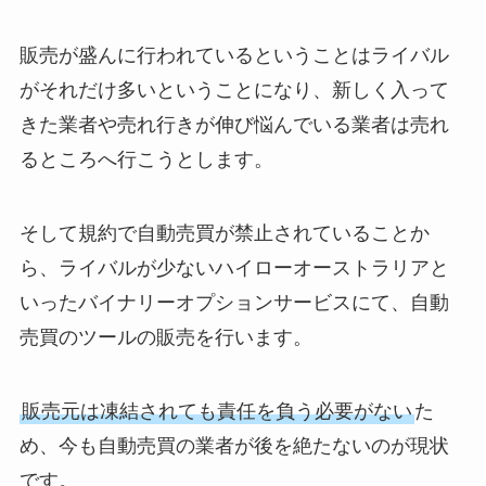
販売が盛んに行われているということはライバル
がそれだけ多いということになり、新しく入って
きた業者や売れ行きが伸び悩んでいる業者は売れ
るところへ行こうとします。
そして規約で自動売買が禁止されていることか
ら、ライバルが少ないハイローオーストラリアと
いったバイナリーオプションサービスにて、自動
売買のツールの販売を行います。
販売元は凍結されても責任を負う必要がない
た
め、今も自動売買の業者が後を絶たないのが現状
です。