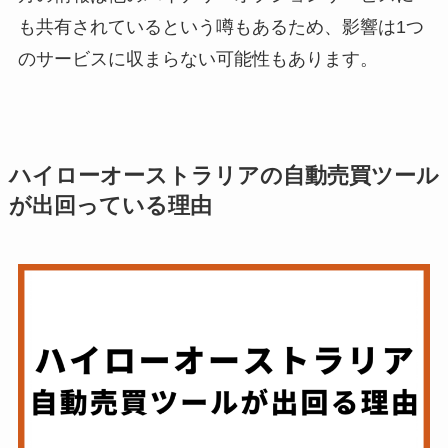
も共有されているという噂もあるため、影響は1つ
のサービスに収まらない可能性もあります。
ハイローオーストラリアの自動売買ツール
が出回っている理由