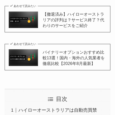
あわせて読みたい
【撤退済み】ハイローオーストラ
リアの評判は？サービス終了？代
わりのサービスをご紹介
あわせて読みたい
バイナリーオプションおすすめ比
較13選！国内・海外の人気業者を
徹底比較【2026年8月最新】
目次
ハイローオーストラリアは自動売買禁