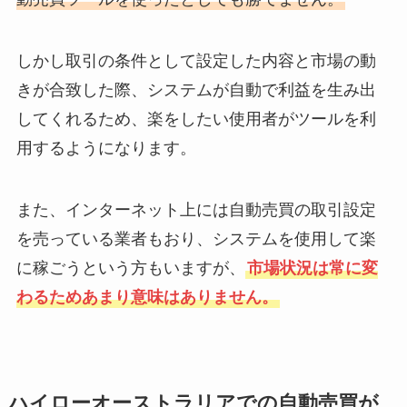
しかし取引の条件として設定した内容と市場の動
きが合致した際、システムが自動で利益を生み出
してくれるため、楽をしたい使用者がツールを利
用するようになります。
また、インターネット上には自動売買の取引設定
を売っている業者もおり、システムを使用して楽
に稼ごうという方もいますが、
市場状況は常に変
わるためあまり意味はありません。
ハイローオーストラリアでの自動売買が