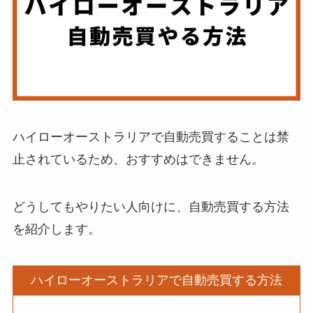
ハイローオーストラリアで自動売買することは禁
止されているため、おすすめはできません。
どうしてもやりたい人向けに、自動売買する方法
を紹介します。
ハイローオーストラリアで自動売買する方法