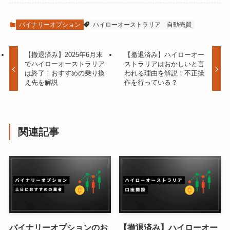
バイナリーオプション
ハイローオーストラリア
自動売買
【撤退済み】2025年6月末
【撤退済み】ハイローオー
でハイローオーストラリア
ストラリアはおかしいと言
は終了！おすすめの乗り換
われる理由を解説！不正操
え先を解説
作を行っている？
関連記事
バイナリーオプションのお
【撤退済み】ハイローオー