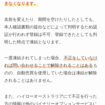
きなくなります。
名前を変えたり、期間を空けたりしたとしても、
本人確認書類の提出などによって判明するため認
証が行われず登録は不可、登録できたとしても判
明した時点で凍結となります。
一度凍結されてしまった場合、
不正をしていなけ
れば問い合わせることで解除されることはある
も
のの、自動売買を使用していた場合は凍結が解除
されることはありません。
また、ハイローオーストラリアにて不正を行った
方の情報は他のバイナリーオプションサービスに