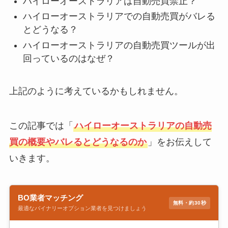
ハイローオーストラリアは自動売買禁止？
ハイローオーストラリアでの自動売買がバレる
とどうなる？
ハイローオーストラリアの自動売買ツールが出
回っているのはなぜ？
上記のように考えているかもしれません。
この記事では「
ハイローオーストラリアの自動売
買の概要やバレるとどうなるのか
」をお伝えして
いきます。
BO業者マッチング
無料・約30秒
最適なバイナリーオプション業者を見つけましょう