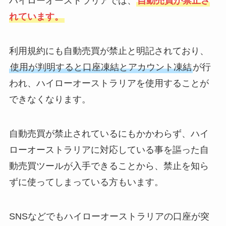
ハイローオーストラリアでは、
自動売買が禁止さ
れています。
利用規約にも自動売買が禁止と明記されており、
使用が判明すると口座凍結とアカウント凍結
が行
われ、ハイローオーストラリアを使用することが
できなくなります。
自動売買が禁止されているにもかかわらず、ハイ
ローオーストラリアに対応している事を謳った自
動売買ツールが入手できることから、禁止を知ら
ずに使ってしまっている方もいます。
SNSなどでもハイローオーストラリアの口座が突