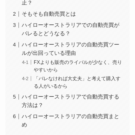
止？
そもそも自動売買とは
ハイローオーストラリアでの自動売買が
バレるとどうなる？
ハイローオーストラリアの自動売買ツー
ルが出回っている理由
FXよりも販売のライバルが少なく、売り
やすいから
「バレなければ大丈夫」と考えて購入す
る人がいるから
ハイローオーストラリアで自動売買する
方法は？
ハイローオーストラリアの自動売買まと
め