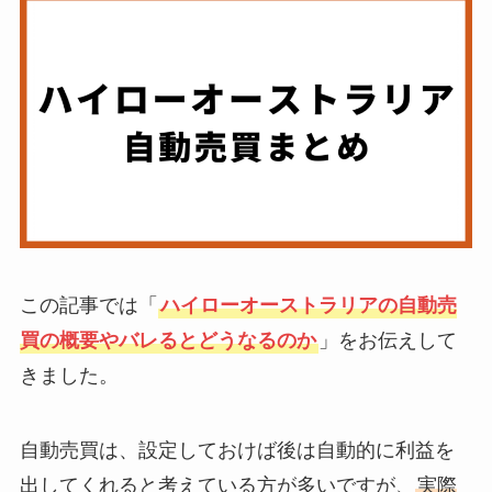
この記事では「
ハイローオーストラリアの自動売
買の概要やバレるとどうなるのか
」をお伝えして
きました。
自動売買は、設定しておけば後は自動的に利益を
出してくれると考えている方が多いですが、
実際