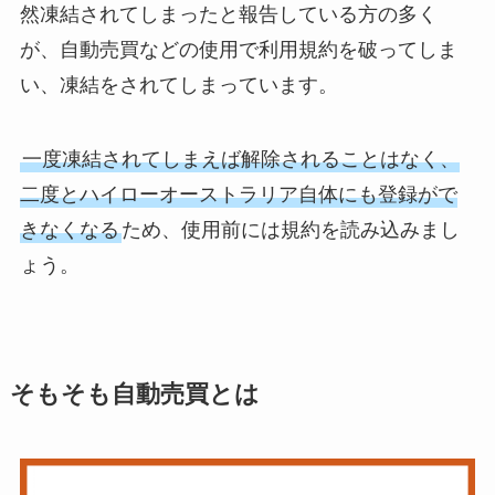
然凍結されてしまったと報告している方の多く
が、自動売買などの使用で利用規約を破ってしま
い、凍結をされてしまっています。
一度凍結されてしまえば解除されることはなく、
二度とハイローオーストラリア自体にも登録がで
きなくなる
ため、使用前には規約を読み込みまし
ょう。
そもそも自動売買とは