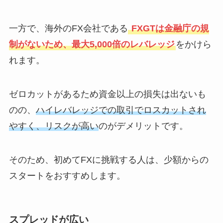
一方で、海外のFX会社である
FXGTは金融庁の規
制がないため、最大5,000倍のレバレッジ
をかけら
れます。
ゼロカットがあるため資金以上の損失は出ないも
のの、
ハイレバレッジでの取引でロスカットされ
やすく、リスクが高い
のがデメリットです。
そのため、初めてFXに挑戦する人は、少額からの
スタートをおすすめします。
スプレッドが広い