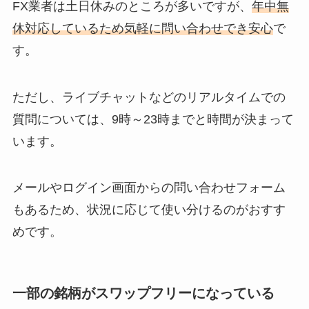
FX業者は土日休みのところが多いですが、
年中無
休対応しているため気軽に問い合わせでき安心
で
す。
ただし、ライブチャットなどのリアルタイムでの
質問については、9時～23時までと時間が決まって
います。
メールやログイン画面からの問い合わせフォーム
もあるため、状況に応じて使い分けるのがおすす
めです。
一部の銘柄がスワップフリーになっている