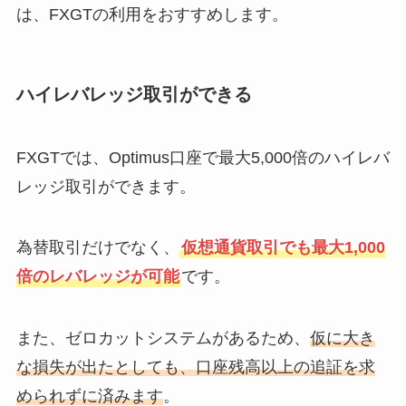
は、FXGTの利用をおすすめします。
ハイレバレッジ取引ができる
FXGTでは、Optimus口座で最大5,000倍のハイレバ
レッジ取引ができます。
為替取引だけでなく、
仮想通貨取引でも最大1,000
倍のレバレッジが可能
です。
また、ゼロカットシステムがあるため、
仮に大き
な損失が出たとしても、口座残高以上の追証を求
められずに済みます
。