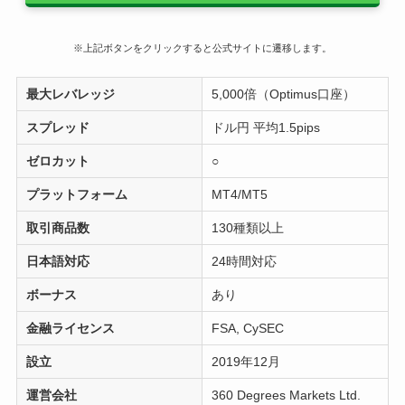
※上記ボタンをクリックすると公式サイトに遷移します。
最大レバレッジ
5,000倍（Optimus口座）
スプレッド
ドル円 平均1.5pips
ゼロカット
○
プラットフォーム
MT4/MT5
取引商品数
130種類以上
日本語対応
24時間対応
ボーナス
あり
金融ライセンス
FSA, CySEC
設立
2019年12月
運営会社
360 Degrees Markets Ltd.