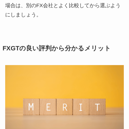
場合は、別のFX会社とよく比較してから選ぶよう
にしましょう。
FXGTの良い評判から分かるメリット