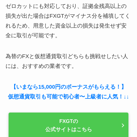
ゼロカットにも対応しており、証拠金残高以上の
損失が出た場合はFXGTがマイナス分を補填してく
れるため、用意した資金以上の損失は発生せず安
全に取引が可能です。
為替のFXと仮想通貨取引どちらも挑戦せしたい人
には、おすすめの業者です。
【いまなら15,000円のボーナスがもらえる！】
仮想通貨取引も可能で初心者〜上級者に人気！↓↓
FXGTの
公式サイトはこちら