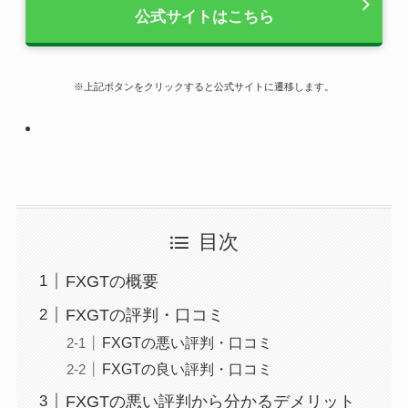
公式サイトはこちら
※上記ボタンをクリックすると公式サイトに遷移します。
目次
FXGTの概要
FXGTの評判・口コミ
FXGTの悪い評判・口コミ
FXGTの良い評判・口コミ
FXGTの悪い評判から分かるデメリット