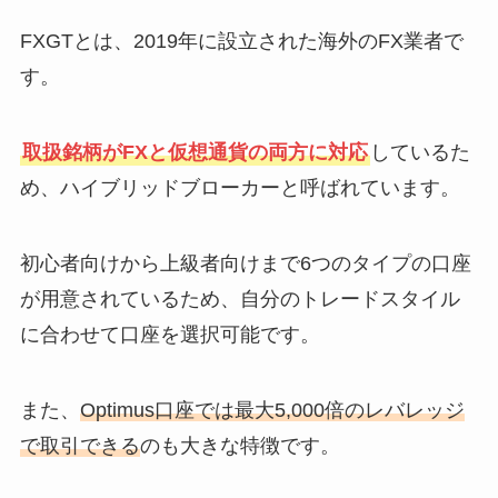
FXGTとは、2019年に設立された海外のFX業者で
す。
取扱銘柄がFXと仮想通貨の両方に対応
しているた
め、ハイブリッドブローカーと呼ばれています。
初心者向けから上級者向けまで6つのタイプの口座
が用意されているため、自分のトレードスタイル
に合わせて口座を選択可能です。
また、
Optimus口座では最大5,000倍のレバレッジ
で取引できる
のも大きな特徴です。