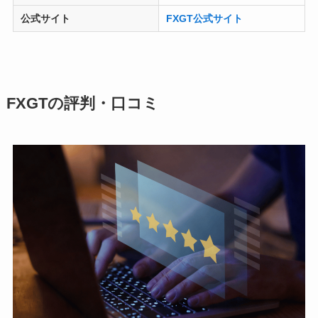
公式サイト
FXGT公式サイト
FXGTの評判・口コミ