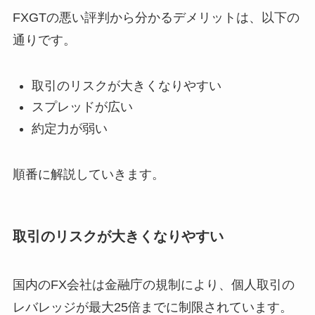
FXGTの悪い評判から分かるデメリットは、以下の
通りです。
取引のリスクが大きくなりやすい
スプレッドが広い
約定力が弱い
順番に解説していきます。
取引のリスクが大きくなりやすい
国内のFX会社は金融庁の規制により、個人取引の
レバレッジが最大25倍までに制限されています。