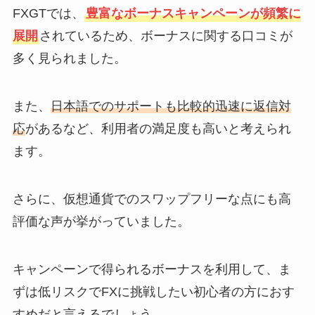
FXGTでは、
豊富なボーナスキャンペーンが頻繁に
展開
されているため、ボーナスに関する口コミが
多く見られました。
また、
日本語でのサポートも比較的迅速に返信対
応
があるなど、利用者の満足度も高いと考えられ
ます。
さらに、仮想通貨でのスワップフリーな点にも高
評価な声が挙がっていました。
キャンペーンで得られるボーナスを利用して、ま
ずは低リスクでFXに挑戦したい初心者の方におす
すめだと言えるでしょう。