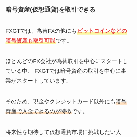
暗号資産(仮想通貨)を取引できる
FXGTでは、為替FXの他にも
ビットコインなどの
暗号資産も取引可能
です。
ほとんどのFX会社が為替取引を中心にスタートし
ている中、 FXGTでは暗号資産の取引を中心に事
業がスタートしています。
そのため、現金やクレジットカード以外にも
暗号
資産で入金できるのが特徴
です。
将来性を期待して仮想通貨市場に挑戦したい人