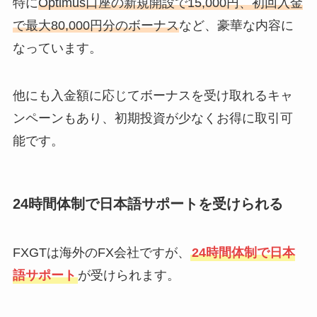
特に
Optimus口座の新規開設で15,000円、初回入金
で最大80,000円分のボーナス
など、豪華な内容に
なっています。
他にも入金額に応じてボーナスを受け取れるキャ
ンペーンもあり、初期投資が少なくお得に取引可
能です。
24時間体制で日本語サポートを受けられる
FXGTは海外のFX会社ですが、
24時間体制で日本
語サポート
が受けられます。