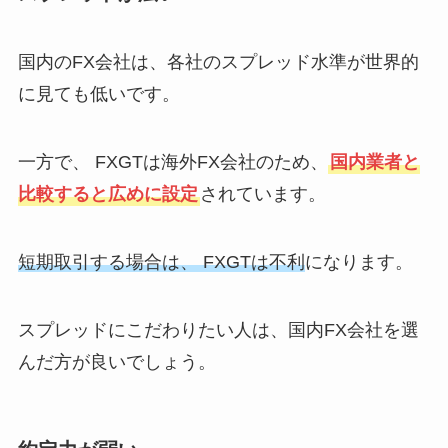
国内のFX会社は、各社のスプレッド水準が世界的
に見ても低いです。
一方で、 FXGTは海外FX会社のため、
国内業者と
比較すると広めに設定
されています。
短期取引する場合は、 FXGTは不利
になります。
スプレッドにこだわりたい人は、国内FX会社を選
んだ方が良いでしょう。