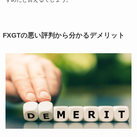
FXGTの悪い評判から分かるデメリット