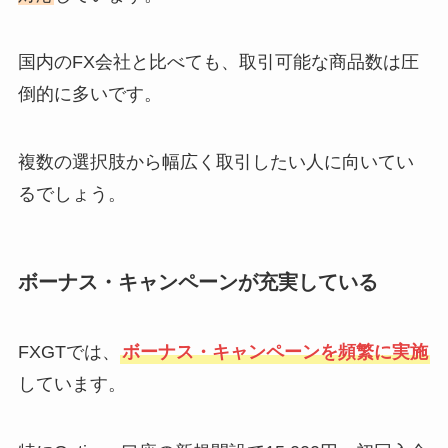
国内のFX会社と比べても、取引可能な商品数は圧
倒的に多いです。
複数の選択肢から幅広く取引したい人に向いてい
るでしょう。
ボーナス・キャンペーンが充実している
FXGTでは、
ボーナス・キャンペーンを頻繁に実施
しています。