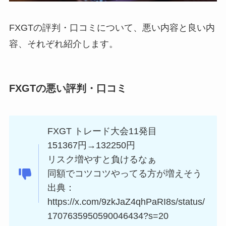
FXGTの評判・口コミについて、悪い内容と良い内
容、それぞれ紹介します。
FXGTの悪い評判・口コミ
FXGT トレード大会11発目
151367円→132250円
リスク増やすと負けるなぁ
同額でコツコツやってる方が増えそう
出典：
https://x.com/9zkJaZ4qhPaRI8s/status/
1707635950590046434?s=20