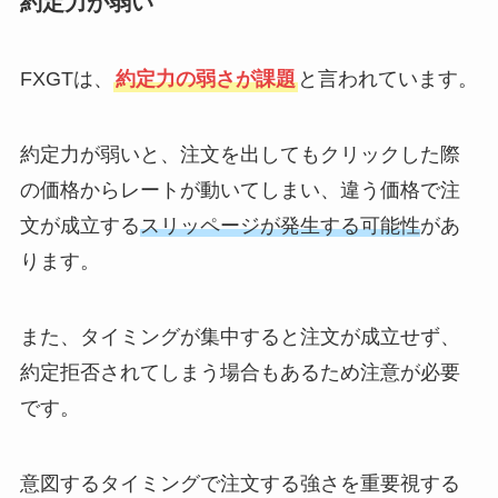
約定力が弱い
FXGTは、
約定力の弱さが課題
と言われています。
約定力が弱いと、注文を出してもクリックした際
の価格からレートが動いてしまい、違う価格で注
文が成立する
スリッページが発生する可能性
があ
ります。
また、タイミングが集中すると注文が成立せず、
約定拒否されてしまう場合もあるため注意が必要
です。
意図するタイミングで注文する強さを重要視する