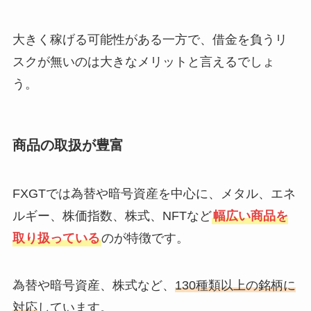
大きく稼げる可能性がある一方で、借金を負うリ
スクが無いのは大きなメリットと言えるでしょ
う。
商品の取扱が豊富
FXGTでは為替や暗号資産を中心に、メタル、エネ
ルギー、株価指数、株式、NFTなど
幅広い商品を
取り扱っている
のが特徴です。
為替や暗号資産、株式など、
130種類以上の銘柄に
対応
しています。