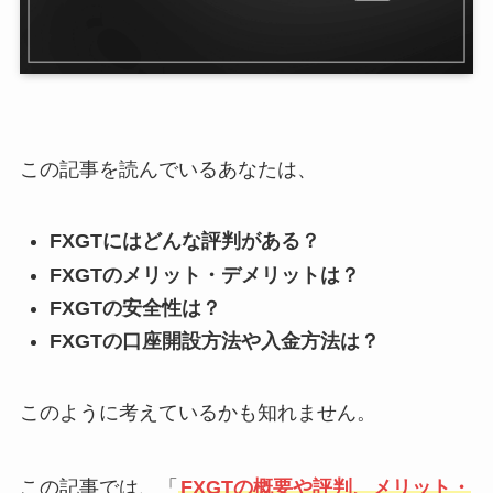
この記事を読んでいるあなたは、
FXGTにはどんな評判がある？
FXGTのメリット・デメリットは？
FXGTの安全性は？
FXGTの口座開設方法や入金方法は？
このように考えているかも知れません。
この記事では、「
FXGTの概要や評判、メリット・