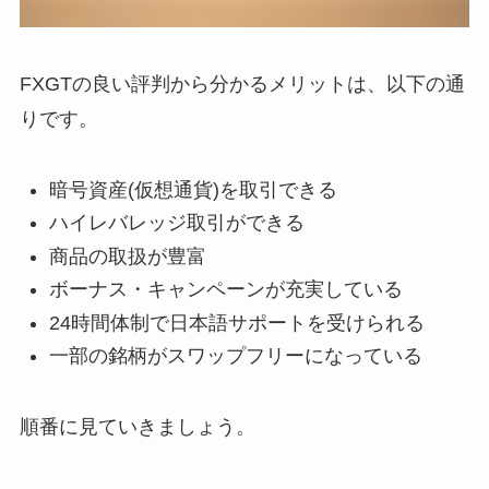
FXGTの良い評判から分かるメリットは、以下の通
りです。
暗号資産(仮想通貨)を取引できる
ハイレバレッジ取引ができる
商品の取扱が豊富
ボーナス・キャンペーンが充実している
24時間体制で日本語サポートを受けられる
一部の銘柄がスワップフリーになっている
順番に見ていきましょう。