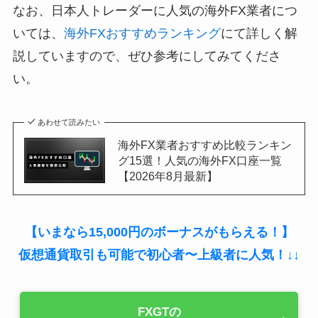
なお、日本人トレーダーに人気の海外FX業者につ
いては、
海外FXおすすめランキング
にて詳しく解
説していますので、ぜひ参考にしてみてくださ
い。
あわせて読みたい
海外FX業者おすすめ比較ランキン
グ15選！人気の海外FX口座一覧
【2026年8月最新】
【いまなら15,000円のボーナスがもらえる！】
仮想通貨取引も可能で初心者〜上級者に人気！↓↓
FXGTの