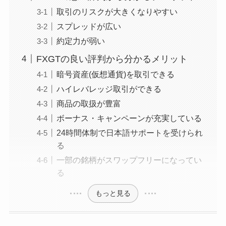
取引のリスクが大きくなりやすい
スプレッドが広い
約定力が弱い
FXGTの良い評判から分かるメリット
暗号資産(仮想通貨)を取引できる
ハイレバレッジ取引ができる
商品の取扱が豊富
ボーナス・キャンペーンが充実している
24時間体制で日本語サポートを受けられ
る
一部の銘柄がスワップフリーになってい
る
もっと見る