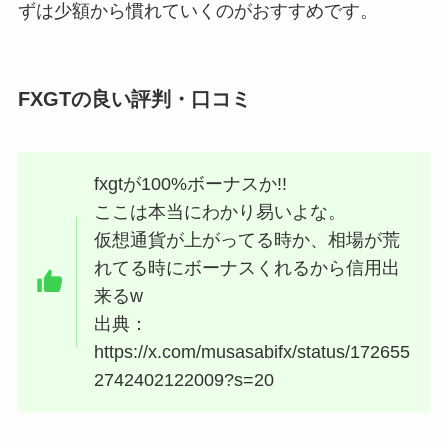
ずは少額から慣れていくのがおすすめです。
FXGTの良い評判・口コミ
fxgtが100%ボーナスか!!
ここは本当にわかり易いよな。
仮想通貨が上がってる時か、相場が荒
れてる時にボーナスくれるから信用出
来るw
出典：
https://x.com/musasabifx/status/172655
2742402122009?s=20