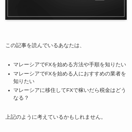
この記事を読んでいるあなたは、
マレーシアでFXを始める方法や手順を知りたい
マレーシアでFXを始める人におすすめの業者を
知りたい
マレーシアに移住してFXで稼いだら税金はどう
なる？
上記のように考えているかもしれません。