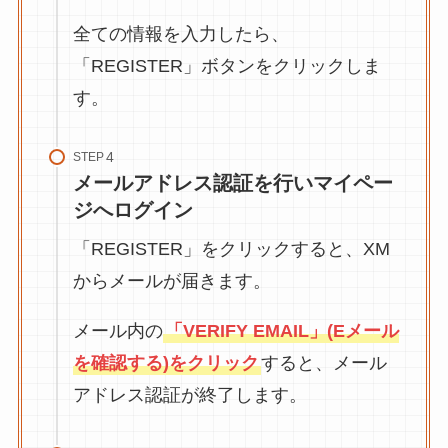
全ての情報を入力したら、
「REGISTER」ボタンをクリックしま
す。
STEP
メールアドレス認証を行いマイペー
ジへログイン
「REGISTER」をクリックすると、XM
からメールが届きます。
メール内の
「VERIFY EMAIL」(Eメール
を確認する)をクリック
すると、メール
アドレス認証が終了します。