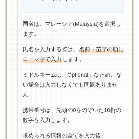
国名は、マレーシア(Malaysia)を選択し
ます。
氏名を入力する際は、
名前・苗字の順に
ローマ字で入力
します。
ミドルネームは「Optional」なため、な
い場合は入力しなくても問題ありませ
ん。
携帯番号は、先頭の0をのぞいた10桁の
数字を入力します。
求められる情報の全てを入力後、