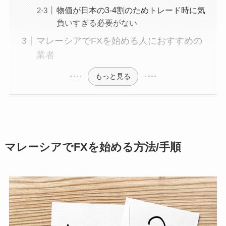
物価が日本の3-4割のためトレード時に気
負いすぎる必要がない
マレーシアでFXを始める人におすすめの
業者
もっと見る
マレーシアでFXを始める方法/手順