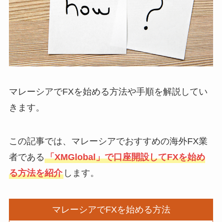
マレーシアでFXを始める方法や手順を解説してい
きます。
この記事では、マレーシアでおすすめの海外FX業
者である
「XMGlobal」で口座開設してFXを始め
る方法を紹介
します。
マレーシアでFXを始める方法