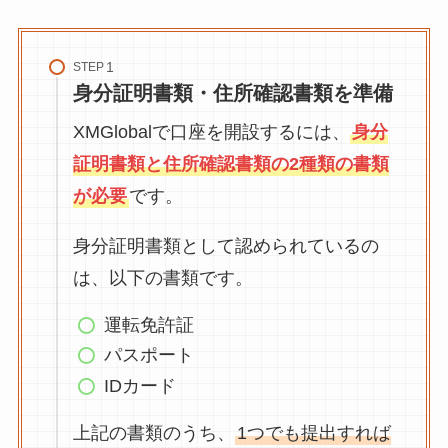
STEP
身分証明書類・住所確認書類を準備
XMGlobalで口座を開設するには、
身分
証明書類と住所確認書類の2種類の書類
が必要
です。
身分証明書類として認められているの
は、以下の書類です。
運転免許証
パスポート
IDカード
上記の書類のうち、
1つでも提出すれば