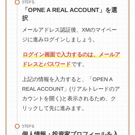
STEP
「OPNE A REAL ACCOUNT」を選
択
メールアドレス認証後、XMのマイペー
ジに進みログインしましょう。
ログイン画面で入力するのは、メールア
ドレスとパスワード
です。
上記の情報を入力すると、「OPEN A
REAL ACCOUNT」(リアルトレードのア
カウントを開く)と表示されるため、ク
リックして先に進みます。
STEP
個人情報・投資家プロフィールを入