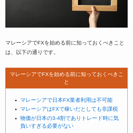
マレーシアでFXを始める前に知っておくべきこと
は、以下の通りです。
マレーシアでFXを始める前に知っておくべきこ
と
マレーシアで日本FX業者利用は不可能
マレーシアはFXで稼いだとしても非課税
物価が日本の3-4割でありトレード時に気
負いすぎる必要がない