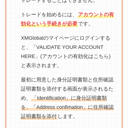
トレードすることはできません。
トレードを始めるには、
アカウントの有
効化という手続きが必要
です。
XMGlobalのマイページにログインする
と、「VALIDATE YOUR ACCOUNT
HERE」(アカウントの有効化はこちら)
と表示されます。
最初に用意した身分証明書類と住所確認
証明書類を添付する画面が表示されるた
め、
「Identification」に身分証明書類
を、「Address confimation」に住所確認
証明書類を添付
します。