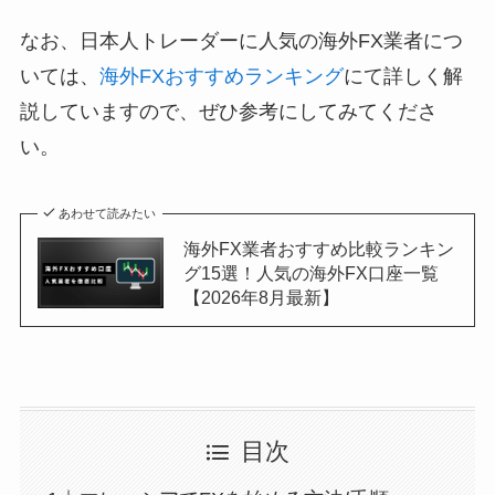
なお、日本人トレーダーに人気の海外FX業者につ
いては、
海外FXおすすめランキング
にて詳しく解
説していますので、ぜひ参考にしてみてくださ
い。
あわせて読みたい
海外FX業者おすすめ比較ランキン
グ15選！人気の海外FX口座一覧
【2026年8月最新】
目次