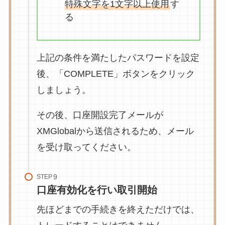
特殊文字を1文字以上使用
す
る
上記の条件を満たしたパスワードを設定
後、「COMPLETE」ボタンをクリック
しましょう。
その後、口座開設完了メールが
XMGlobalから送信されるため、メール
を受け取ってください。
STEP
口座有効化を行い取引開始
先ほどまでの手続きを終えただけでは、