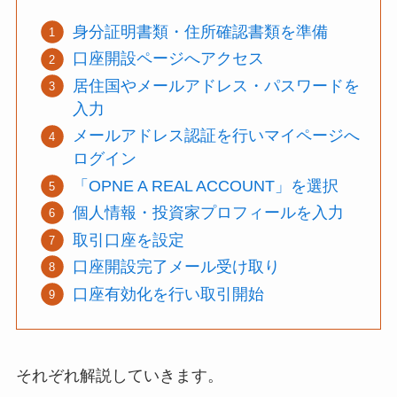
身分証明書類・住所確認書類を準備
口座開設ページへアクセス
居住国やメールアドレス・パスワードを
入力
メールアドレス認証を行いマイページへ
ログイン
「OPNE A REAL ACCOUNT」を選択
個人情報・投資家プロフィールを入力
取引口座を設定
口座開設完了メール受け取り
口座有効化を行い取引開始
それぞれ解説していきます。