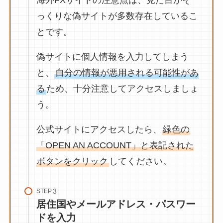
っくりな偽サイトが多数存在しているこ
とです。
偽サイトに個人情報を入力してしまう
と、
自分の情報が悪用される可能性があ
る
ため、十分注意してアクセスしましょ
う。
公式サイトにアクセスしたら、
緑色の
「OPEN AN ACCOUNT」と表記された
ボタンをクリック
してください。
STEP
居住国やメールアドレス・パスワー
ドを入力