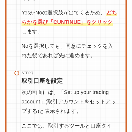
YesかNoの選択肢が出てくるため、
どち
らかを選び「CUNTINUE」をクリック
します。
Noを選択しても、同意にチェックを入
れた後であれば先に進めます。
STEP
取引口座を設定
次の画面には、「Set up your trading
account」(取引アカウントをセットアッ
プする)と表示されます。
ここでは、取引するツールと口座タイ