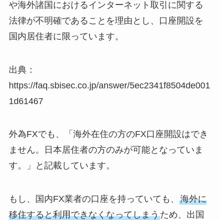
や海外諸国におけるインターネット取引に関する
法律が不明確であることを理由とし、口座開設を
国内居住者に限っています。
出典：
https://faq.sbisec.co.jp/answer/5ec2341f8504de001
1d61467
外為FXでも、「海外在住の方のFX口座開設はでき
ません。日本居住者の方のみが可能となっていま
す。」と記載しています。
もし、国内FX業者の口座を持っていても、
海外に
移住すると利用できなくなってしまう
ため、出国