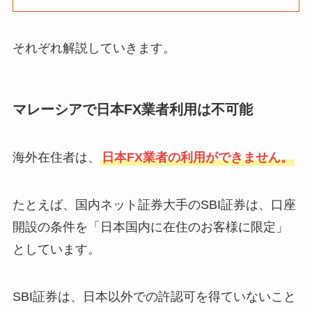
それぞれ解説していきます。
マレーシアで日本FX業者利用は不可能
海外在住者は、
日本FX業者の利用ができません。
たとえば、国内ネット証券大手のSBI証券は、口座
開設の条件を「日本国内に在住のお客様に限定」
としています。
SBI証券は、日本以外での許認可を得ていないこと