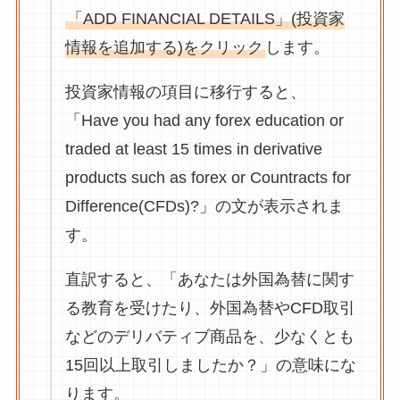
「ADD FINANCIAL DETAILS」(投資家
情報を追加する)をクリック
します。
投資家情報の項目に移行すると、
「Have you had any forex education or
traded at least 15 times in derivative
products such as forex or Countracts for
Difference(CFDs)?」の文が表示されま
す。
直訳すると、「あなたは外国為替に関す
る教育を受けたり、外国為替やCFD取引
などのデリバティブ商品を、少なくとも
15回以上取引しましたか？」の意味にな
ります。