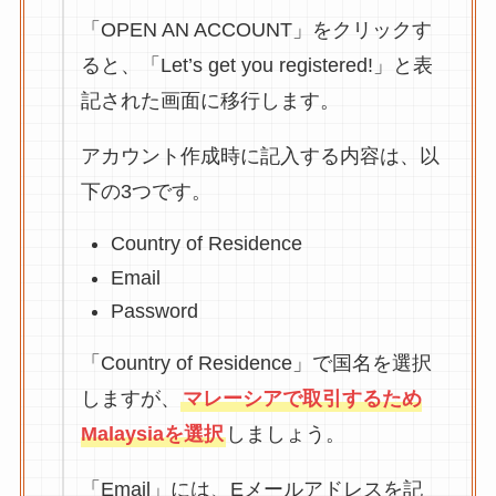
「OPEN AN ACCOUNT」をクリックす
ると、「Let’s get you registered!」と表
記された画面に移行します。
アカウント作成時に記入する内容は、以
下の3つです。
Country of Residence
Email
Password
「Country of Residence」で国名を選択
しますが、
マレーシアで取引するため
Malaysiaを選択
しましょう。
「Email」には、Eメールアドレスを記