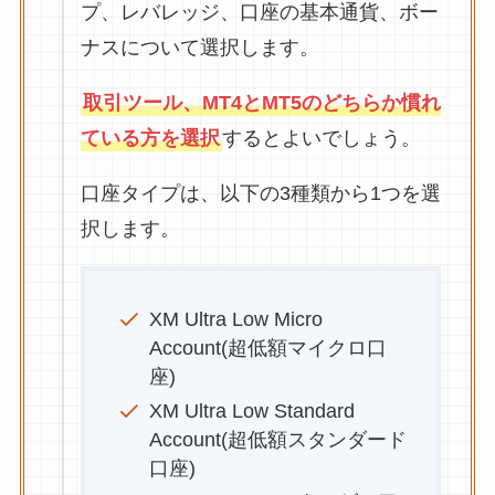
プ、レバレッジ、口座の基本通貨、ボー
ナスについて選択します。
取引ツール、MT4とMT5のどちらか慣れ
ている方を選択
するとよいでしょう。
口座タイプは、以下の3種類から1つを選
択します。
XM Ultra Low Micro
Account(超低額マイクロ口
座)
XM Ultra Low Standard
Account(超低額スタンダード
口座)