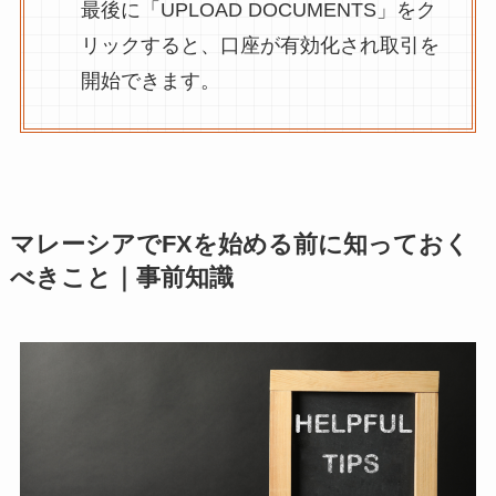
最後に「UPLOAD DOCUMENTS」をク
リックすると、口座が有効化され取引を
開始できます。
マレーシアでFXを始める前に知っておく
べきこと｜事前知識