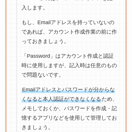
入します。
もし、Emailアドレスを持っていないの
であれば、アカウント作成作業の前に作
っておきましょう。
「Password」はアカウント作成と認証
時に使用しますが、記入時は任意のもの
で問題ないです。
Emailアドレスとパスワードが分からな
くなると本人認証ができなくなる
ため、
メモしておくか、パスワードを作成・記
憶するアプリなどを使用して管理してお
きましょう。