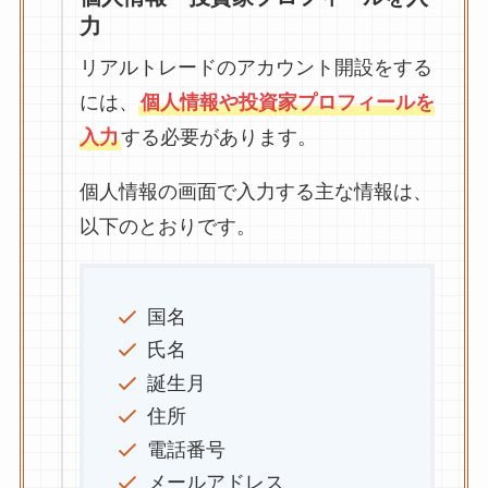
力
リアルトレードのアカウント開設をする
には、
個人情報や投資家プロフィールを
入力
する必要があります。
個人情報の画面で入力する主な情報は、
以下のとおりです。
国名
氏名
誕生月
住所
電話番号
メールアドレス