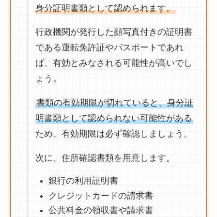
身分証明書類として認められます。
行政機関が発行した顔写真付きの証明書
である運転免許証やパスポートであれ
ば、有効とみなされる可能性が高いでし
ょう。
書類の有効期限が切れていると、身分証
明書類として認められない可能性がある
ため、有効期限は必ず確認しましょう。
次に、住所確認書類を用意します。
銀行の利用証明書
クレジットカードの請求書
公共料金の領収書や請求書