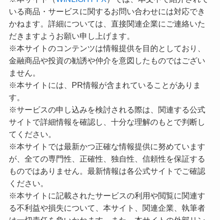
いる商品・サービスに関するお問い合わせには対応でき
かねます。詳細については、直接関連企業にご連絡いた
だきますようお願い申し上げます。
※本サイトのコンテンツは情報提供を目的としており、
金融商品や投資の勧誘や仲介を意図したものではござい
ません。
※本サイトには、PR情報が含まれていることがありま
す。
※サービスの申し込みを検討される際は、関連する公式
サイトで詳細情報を確認し、十分な理解のもとで判断し
てください。
※本サイトでは最新かつ正確な情報提供に努めています
が、全ての専門性、正確性、独自性、信頼性を保証する
ものではありません。最新情報は各公式サイトでご確認
ください。
※本サイトに記載されたサービスの利用や閲覧に関連す
る不利益や損失について、本サイト、関連企業、執筆者