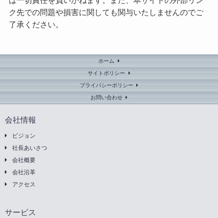
は一切責任を負いかねます。また、本サイトの外部リン
ク先での問題や損害に関しても関与いたしませんのでご
了承ください。
ホーム
サイトポリシー
プライバシーポリシー
お問い合わせ
会社情報
ビジョン
社長あいさつ
会社概要
会社沿革
アクセス
サービス