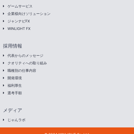
ゲームサービス
企業様向けソリューション
ジャンナビFX
WINLIGHT FX
採用情報
代表からのメッセージ
クオリティへの取り組み
職種別の仕事内容
開発環境
福利厚生
選考手順
メディア
じゃんラボ