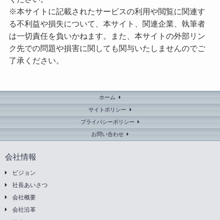
※本サイトに記載されたサービスの利用や閲覧に関連す
る不利益や損失について、本サイト、関連企業、執筆者
は一切責任を負いかねます。また、本サイトの外部リン
ク先での問題や損害に関しても関与いたしませんのでご
了承ください。
ホーム
サイトポリシー
プライバシーポリシー
お問い合わせ
会社情報
ビジョン
社長あいさつ
会社概要
会社沿革