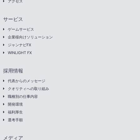
アクセス
サービス
ゲームサービス
企業様向けソリューション
ジャンナビFX
WINLIGHT FX
採用情報
代表からのメッセージ
クオリティへの取り組み
職種別の仕事内容
開発環境
福利厚生
選考手順
メディア