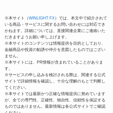
※本サイト（
WINLIGHT FX
）では、本文中で紹介されて
いる商品・サービスに関するお問い合わせには対応でき
かねます。詳細については、直接関連企業にご連絡いた
だきますようお願い申し上げます。
※本サイトのコンテンツは情報提供を目的としており、
金融商品や投資の勧誘や仲介を意図したものではござい
ません。
※本サイトには、PR情報が含まれていることがありま
す。
※サービスの申し込みを検討される際は、関連する公式
サイトで詳細情報を確認し、十分な理解のもとで判断し
てください。
※本サイトでは最新かつ正確な情報提供に努めています
が、全ての専門性、正確性、独自性、信頼性を保証する
ものではありません。最新情報は各公式サイトでご確認
ください。