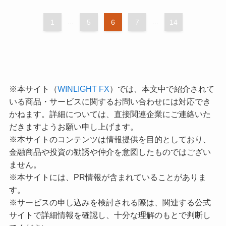
1
...
5
6
7
...
14
※本サイト（
WINLIGHT FX
）では、本文中で紹介されて
いる商品・サービスに関するお問い合わせには対応でき
かねます。詳細については、直接関連企業にご連絡いた
だきますようお願い申し上げます。
※本サイトのコンテンツは情報提供を目的としており、
金融商品や投資の勧誘や仲介を意図したものではござい
ません。
※本サイトには、PR情報が含まれていることがありま
す。
※サービスの申し込みを検討される際は、関連する公式
サイトで詳細情報を確認し、十分な理解のもとで判断し