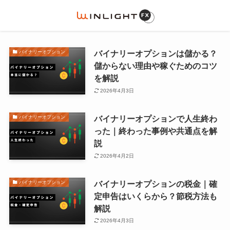
バイナリーオプションは儲かる？
バイナリーオプション
儲からない理由や稼ぐためのコツ
を解説
2026年4月3日
バイナリーオプションで人生終わ
バイナリーオプション
った｜終わった事例や共通点を解
説
2026年4月2日
バイナリーオプションの税金｜確
バイナリーオプション
定申告はいくらから？節税方法も
解説
2026年4月3日