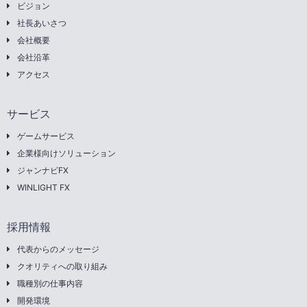
ビジョン
社長あいさつ
会社概要
会社沿革
アクセス
サービス
ゲームサービス
企業様向けソリューション
ジャンナビFX
WINLIGHT FX
採用情報
代表からのメッセージ
クオリティへの取り組み
職種別の仕事内容
開発環境