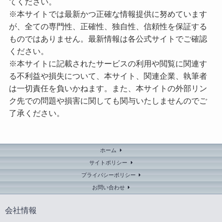
てください。
※本サイトでは最新かつ正確な情報提供に努めています
が、全ての専門性、正確性、独自性、信頼性を保証する
ものではありません。最新情報は各公式サイトでご確認
ください。
※本サイトに記載されたサービスの利用や閲覧に関連す
る不利益や損失について、本サイト、関連企業、執筆者
は一切責任を負いかねます。また、本サイトの外部リン
ク先での問題や損害に関しても関与いたしませんのでご
了承ください。
ホーム
サイトポリシー
プライバシーポリシー
お問い合わせ
会社情報