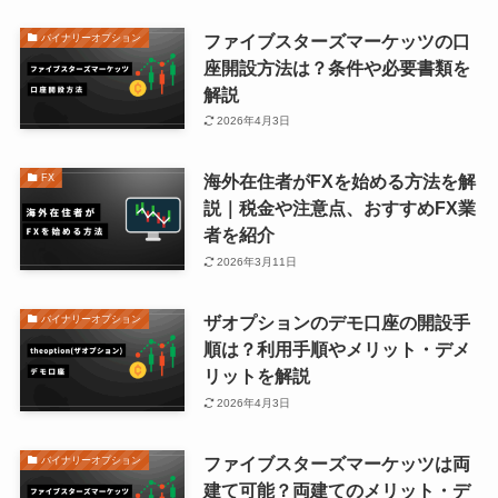
ファイブスターズマーケッツの口
バイナリーオプション
座開設方法は？条件や必要書類を
解説
2026年4月3日
海外在住者がFXを始める方法を解
FX
説｜税金や注意点、おすすめFX業
者を紹介
2026年3月11日
ザオプションのデモ口座の開設手
バイナリーオプション
順は？利用手順やメリット・デメ
リットを解説
2026年4月3日
ファイブスターズマーケッツは両
バイナリーオプション
建て可能？両建てのメリット・デ