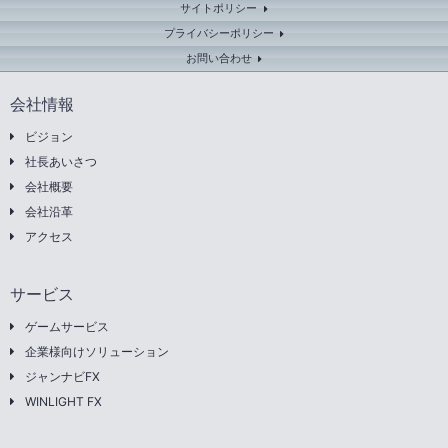
サイトポリシー
プライバシーポリシー
お問い合わせ
会社情報
ビジョン
社長あいさつ
会社概要
会社沿革
アクセス
サービス
ゲームサービス
企業様向けソリューション
ジャンナビFX
WINLIGHT FX