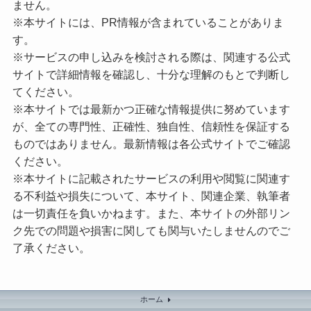
ません。
※本サイトには、PR情報が含まれていることがありま
す。
※サービスの申し込みを検討される際は、関連する公式
サイトで詳細情報を確認し、十分な理解のもとで判断し
てください。
※本サイトでは最新かつ正確な情報提供に努めています
が、全ての専門性、正確性、独自性、信頼性を保証する
ものではありません。最新情報は各公式サイトでご確認
ください。
※本サイトに記載されたサービスの利用や閲覧に関連す
る不利益や損失について、本サイト、関連企業、執筆者
は一切責任を負いかねます。また、本サイトの外部リン
ク先での問題や損害に関しても関与いたしませんのでご
了承ください。
ホーム