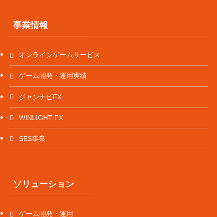
事業情報
オンラインゲームサービス
ゲーム開発・運用実績
ジャンナビFX
WINLIGHT FX
SES事業
ソリューション
ゲーム開発・運用