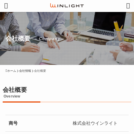
会社概要
– Company –
ホーム
会社情報
会社概要
会社概要
Overview
商号
株式会社ウインライト