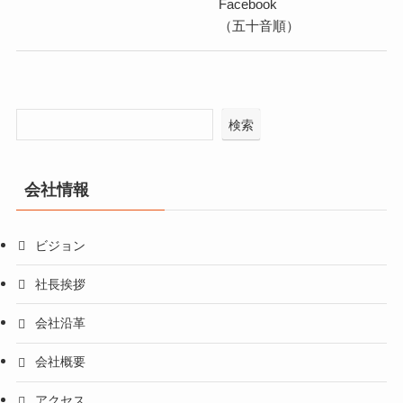
Facebook
（五十音順）
検索
会社情報
ビジョン
社長挨拶
会社沿革
会社概要
アクセス