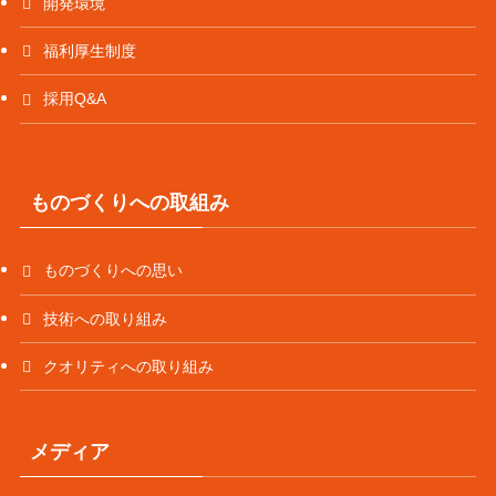
開発環境
福利厚生制度
採用Q&A
ものづくりへの取組み
ものづくりへの思い
技術への取り組み
クオリティへの取り組み
メディア