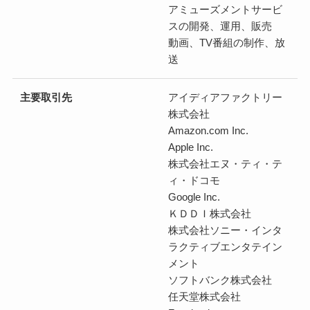
アミューズメントサービ
スの開発、運用、販売
動画、TV番組の制作、放
送
主要取引先
アイディアファクトリー
株式会社
Amazon.com Inc.
Apple Inc.
株式会社エヌ・ティ・テ
ィ・ドコモ
Google Inc.
ＫＤＤＩ株式会社
株式会社ソニー・インタ
ラクティブエンタテイン
メント
ソフトバンク株式会社
任天堂株式会社