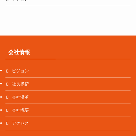
会社情報
ビジョン
社長挨拶
会社沿革
会社概要
アクセス