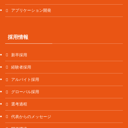
アプリケーション開発
採用情報
新卒採用
経験者採用
アルバイト採用
グローバル採用
選考過程
代表からのメッセージ